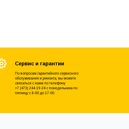
Сервис и гарантии
По вопросам гарантийного сервисного
обслуживания и ремонта, вы можете
связаться с нами по телефону
+7 (473) 244-19-24 с понедельника по
пятницу с 8-00 до 17-00.