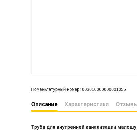
Номенклатурный номер: 003010000000001055
Описание
Характеристики
Отзыв
Труба для внутренней канализации малошу