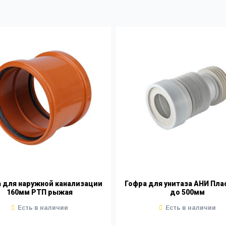
 для наружной канализации
Гофра для унитаза АНИ Пла
160мм РТП рыжая
до 500мм
Есть в наличии
Есть в наличии