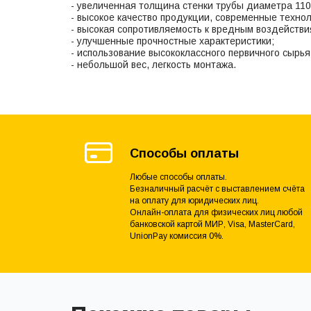
- увеличенная толщина стенки трубы диаметра 110 
- высокое качество продукции, современные техно
- высокая сопротивляемость к вредным воздейств
- улучшенные прочностные характеристики;
- использование высококлассного первичного сырья
- небольшой вес, легкость монтажа.
Способы оплаты
Любые способы оплаты.
Безналичный расчёт с выставлением счёта
на оплату для юридических лиц.
Онлайн-оплата для физических лиц любой
банковской картой МИР, Visa, MasterCard,
UnionPay комиссия 0%.