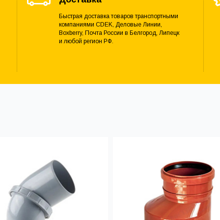
Быстрая доставка товаров транспортными
компаниями CDEK, Деловые Линии,
Boxberry, Почта России в Белгород, Липецк
и любой регион РФ.