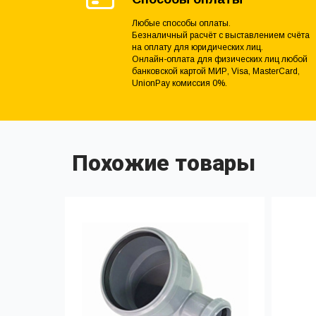
Любые способы оплаты.
Безналичный расчёт с выставлением счёта
на оплату для юридических лиц.
Онлайн-оплата для физических лиц любой
банковской картой МИР, Visa, MasterCard,
UnionPay комиссия 0%.
Похожие товары