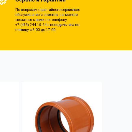
По вопросам гарантийного сервисного
обслуживания и ремонта, вы можете
связаться с нами по телефону
+7 (473) 244-19-24 с понедельника по
пятницу с 8-00 до 17-00.