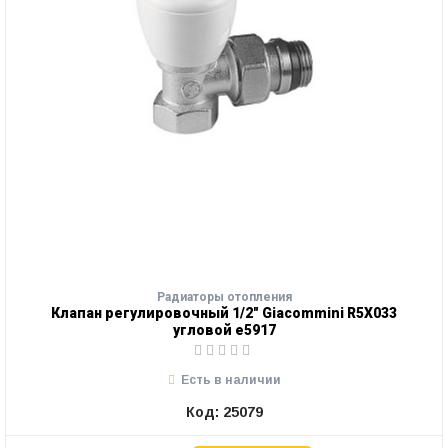
Радиаторы отопления
Клапан регулировочный 1/2" Giacommini R5X033
угловой е5917
Есть в наличии
Код: 25079