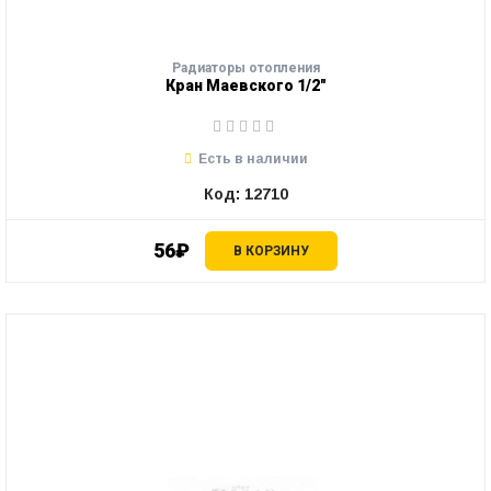
Радиаторы отопления
Кран Маевского 1/2"
Есть в наличии
Код: 12710
56₽
В КОРЗИНУ