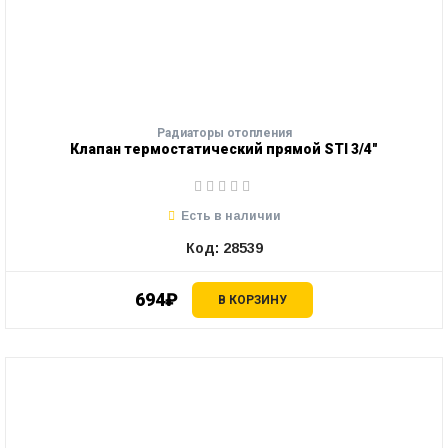
Радиаторы отопления
Клапан термостатический прямой STI 3/4"
Есть в наличии
Код: 28539
694₽
В КОРЗИНУ