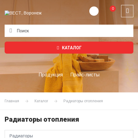
0
Подождите...
КАТАЛОГ
Продукция
Прайс-листы
Главная
Каталог
Радиаторы отопления
Радиаторы отопления
Радиаторы