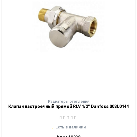
Радиаторы отопления
Клапан настроечный прямой RLV 1/2" Danfoss 003L0144
Есть в наличии
Код: 19238