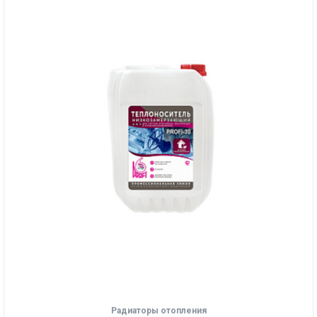
Радиаторы отопления