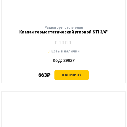
Радиаторы отопления
Клапан термостатический угловой STI 3/4"
Есть в наличии
Код: 29827
663₽
В КОРЗИНУ