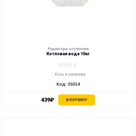
Радиаторы отопления
Котловая вода 10кг
Есть в наличии
Код: 30214
439₽
В КОРЗИНУ