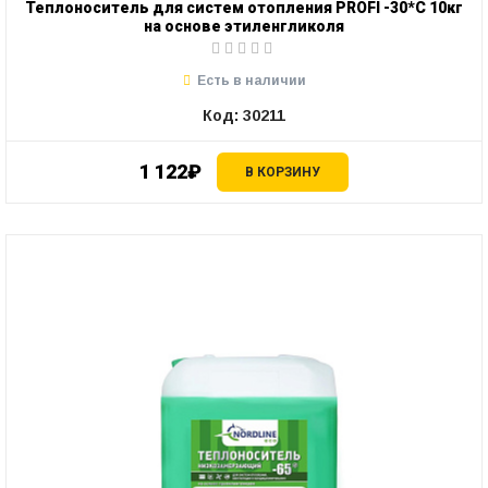
Теплоноситель для систем отопления PROFI -30*С 10кг
на основе этиленгликоля
Есть в наличии
Код: 30211
1 122₽
В КОРЗИНУ