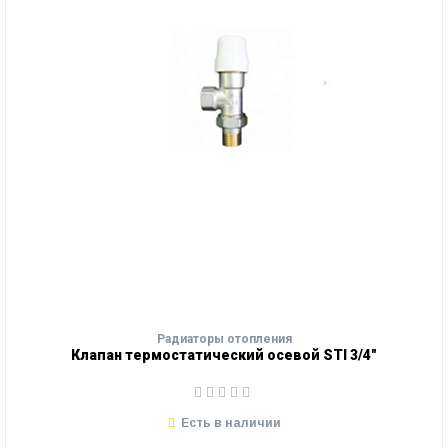
Радиаторы отопления
Клапан термостатический осевой STI 3/4"
Есть в наличии