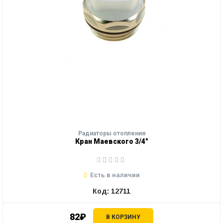
Радиаторы отопления
Кран Маевского 3/4"
Есть в наличии
Код: 12711
82₽
В КОРЗИНУ