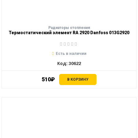
Радиаторы отопления
Термостатический элемент RA 2920 Danfoss 013G2920
Есть в наличии
Код: 30622
510₽
В КОРЗИНУ