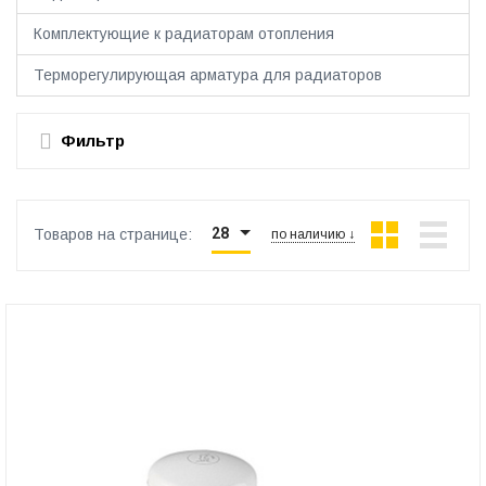
Комплектующие к радиаторам отопления
Терморегулирующая арматура для радиаторов
Фильтр
28
Товаров на странице:
по наличию ↓