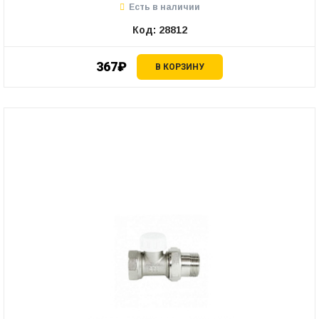
Есть в наличии
Код: 28812
367₽
В КОРЗИНУ