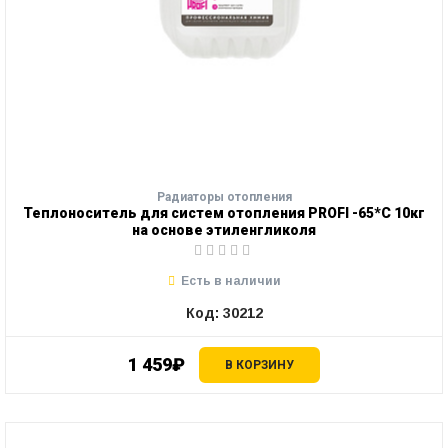
Радиаторы отопления
Теплоноситель для систем отопления PROFI -65*С 10кг
на основе этиленгликоля
Есть в наличии
Код: 30212
1 459₽
В КОРЗИНУ