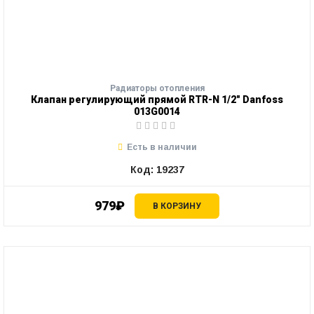
Радиаторы отопления
Клапан регулирующий прямой RTR-N 1/2" Danfoss
013G0014
Есть в наличии
Код: 19237
979₽
В КОРЗИНУ