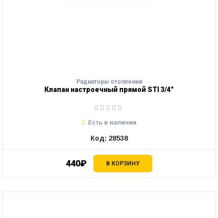
Радиаторы отопления
Клапан настроечный прямой STI 3/4"
Есть в наличии
Код: 28538
440₽
В КОРЗИНУ