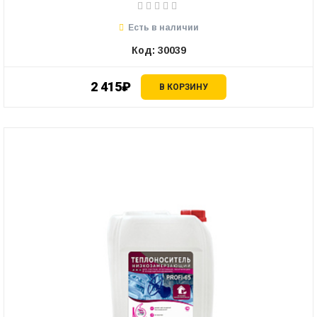
Есть в наличии
Код: 30039
2 415₽
В КОРЗИНУ