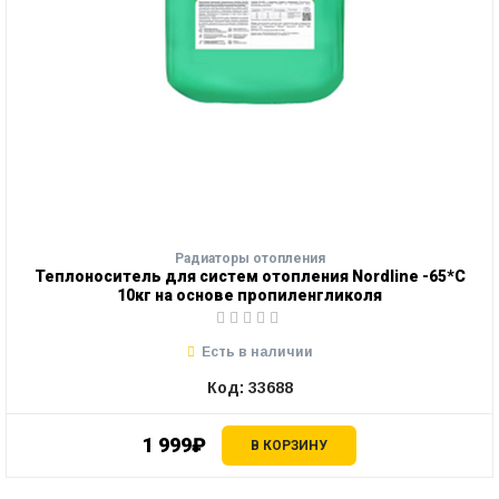
Радиаторы отопления
Теплоноситель для систем отопления Nordline -65*С
10кг на основе пропиленгликоля
Есть в наличии
Код: 33688
1 999₽
В КОРЗИНУ