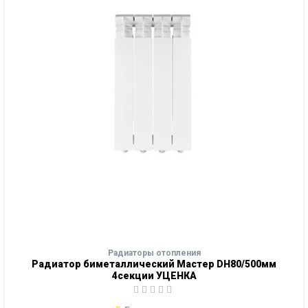
Радиаторы отопления
Радиатор биметаллический Мастер DH80/500мм
4секции УЦЕНКА