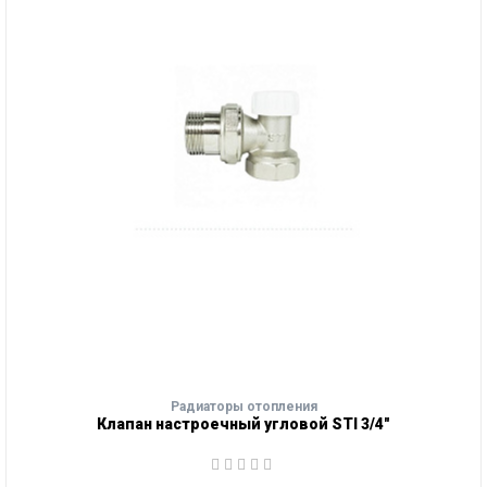
Радиаторы отопления
Клапан настроечный угловой STI 3/4"