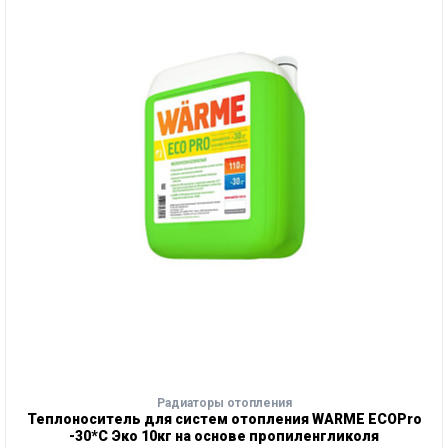
Радиаторы отопления
Теплоноситель для систем отопления WARME ECOPro
-30*С Эко 10кг на основе пропиленгликоля