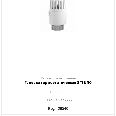
Радиаторы отопления
Головка термостатическая STI UNO
Есть в наличии
Код: 28540