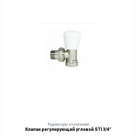
Радиаторы отопления
Клапан регулирующий угловой STI 3/4"