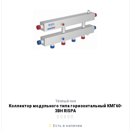
Тёплый пол
Коллектор модульного типа горизонтальный КМГ60-
3ВН RISPA
Есть в наличии