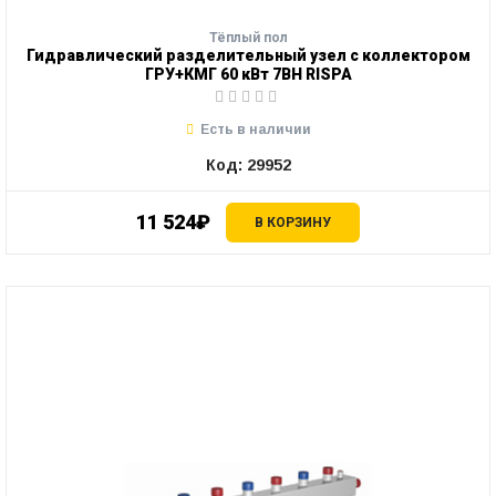
Тёплый пол
Гидравлический разделительный узел с коллектором
ГРУ+КМГ 60 кВт 7ВН RISPA
Есть в наличии
Код: 29952
11 524₽
В КОРЗИНУ