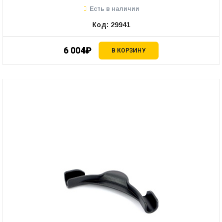
Есть в наличии
Код: 29941
6 004₽
В КОРЗИНУ