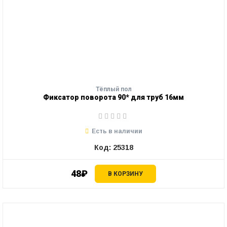
Тёплый пол
Фиксатор поворота 90* для труб 16мм
Есть в наличии
Код: 25318
48₽
В КОРЗИНУ