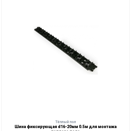
Тёплый пол
Шина фиксирующая d16-20мм 0.5м для монтажа