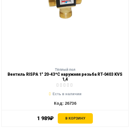
Тёплый пол
Вентиль RISPA 1" 20-43*С наружняя резьба RT-0403 KVS
1,4
Есть в наличии
Код: 26736
1 989₽
В КОРЗИНУ