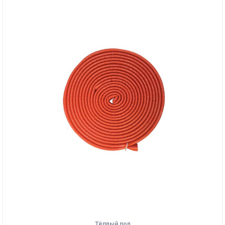
Тёплый пол