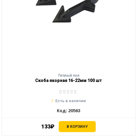
Тёплый пол
Скоба якорная 16-22мм 100 шт
Есть в наличии
Код: 20563
133₽
В КОРЗИНУ