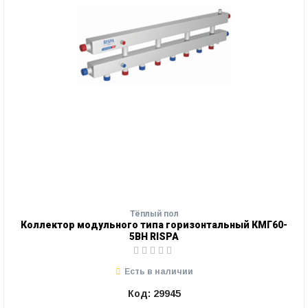
Тёплый пол
Коллектор модульного типа горизонтальный КМГ60-
5ВН RISPA
Есть в наличии
Код: 29945