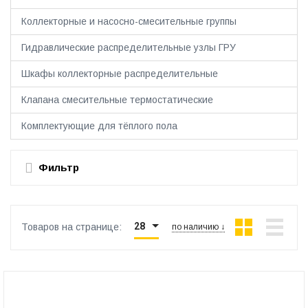
Коллекторные и насосно-смесительные группы
Гидравлические распределительные узлы ГРУ
Шкафы коллекторные распределительные
Клапана смесительные термостатические
Комплектующие для тёплого пола
Фильтр
28
Товаров на странице:
по наличию ↓