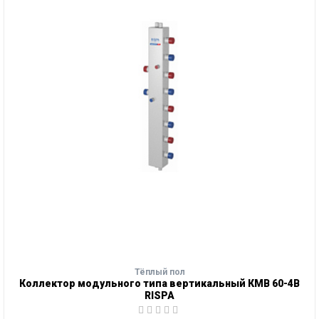
Тёплый пол
Коллектор модульного типа вертикальный КМВ 60-4В
RISPA