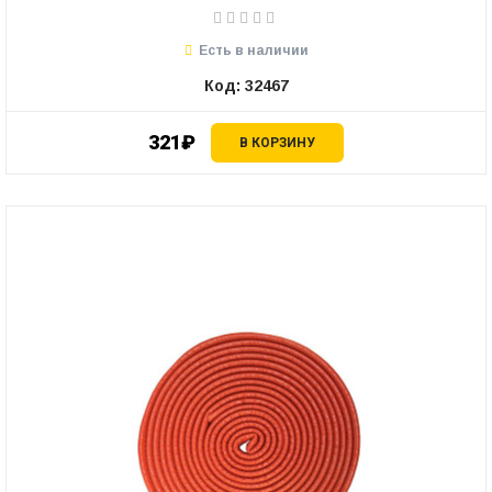
Есть в наличии
Код: 32467
321₽
В КОРЗИНУ