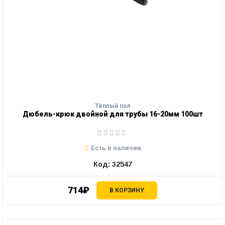
Тёплый пол
Дюбель-крюк двойной для трубы 16-20мм 100шт
Есть в наличии
Код: 32547
714₽
В КОРЗИНУ