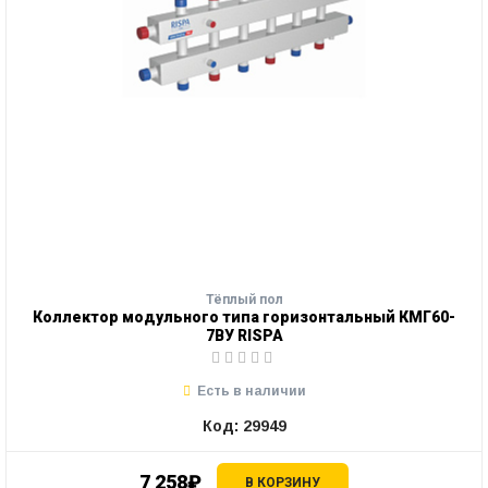
Тёплый пол
Коллектор модульного типа горизонтальный КМГ60-
7ВУ RISPA
Есть в наличии
Код: 29949
7 258₽
В КОРЗИНУ