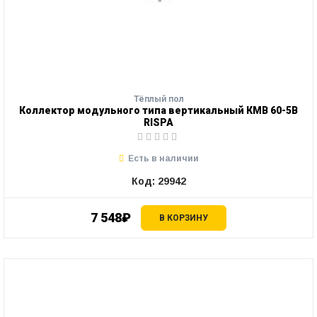
Тёплый пол
Коллектор модульного типа вертикальный КМВ 60-5В
RISPA
Есть в наличии
Код: 29942
7 548₽
В КОРЗИНУ