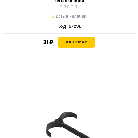
теплого пола
Есть в наличии
Код: 27291
31₽
В КОРЗИНУ