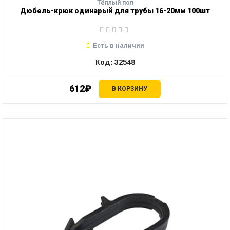
Тёплый пол
Дюбель-крюк одинарый для трубы 16-20мм 100шт
Есть в наличии
Код: 32548
612₽
В КОРЗИНУ