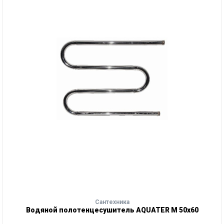
Сантехника
Водяной полотенцесушитель AQUATER М 50х60