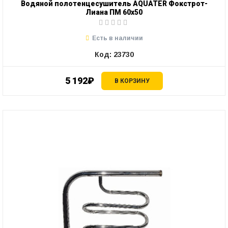
Водяной полотенцесушитель AQUATER Фокстрот-
Лиана ПМ 60х50
Есть в наличии
Код: 23730
5 192₽
В КОРЗИНУ