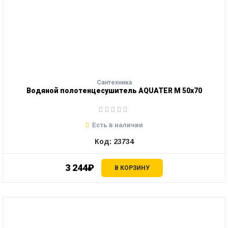
Сантехника
Водяной полотенцесушитель AQUATER М 50х70
Есть в наличии
Код: 23734
3 244₽
В КОРЗИНУ