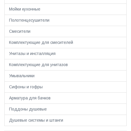
Мойки кухонные
Полотенцесушители
Смесители
Комплектующие для смесителей
Унитазы и инсталляция
Комплектующие для унитазов
Умывальники
Сифоны и гофры
Арматура для бачков
Поддоны душевые
Душевые системы и штанги