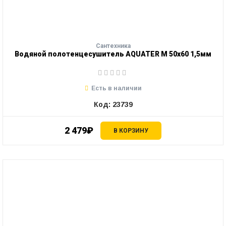
Сантехника
Водяной полотенцесушитель AQUATER М 50х60 1,5мм
Есть в наличии
Код: 23739
2 479₽
В КОРЗИНУ