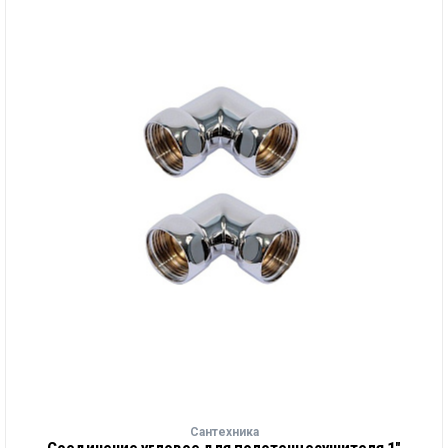
Сантехника