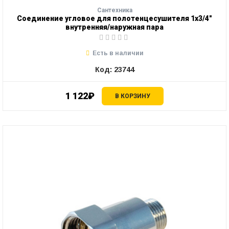
Сантехника
Соединение угловое для полотенцесушителя 1х3/4"
внутренняя/наружная пара
Есть в наличии
Код: 23744
1 122₽
В КОРЗИНУ