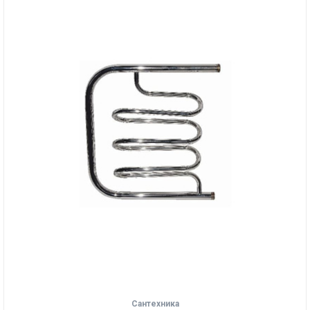
Сантехника