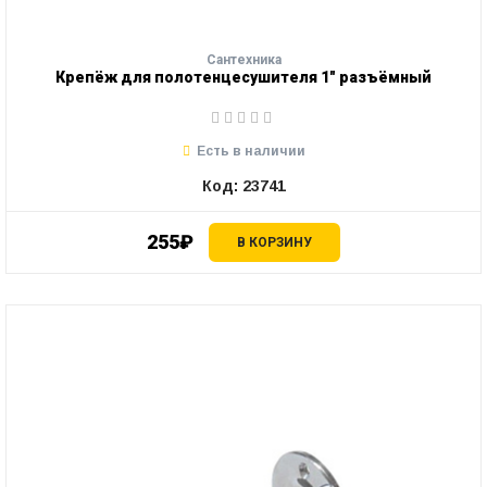
Сантехника
Крепёж для полотенцесушителя 1" разъёмный
Есть в наличии
Код: 23741
255₽
В КОРЗИНУ