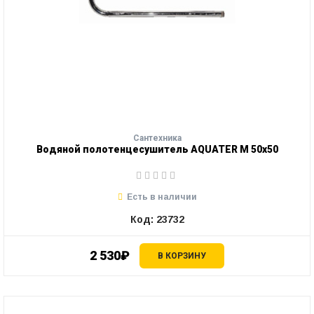
Сантехника
Водяной полотенцесушитель AQUATER М 50х50
Есть в наличии
Код: 23732
2 530₽
В КОРЗИНУ