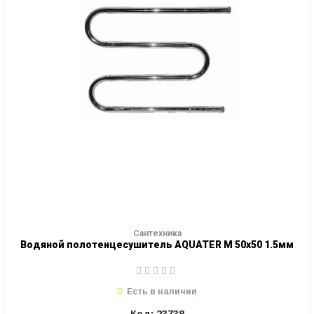
Сантехника
Водяной полотенцесушитель AQUATER М 50х50 1.5мм
Есть в наличии