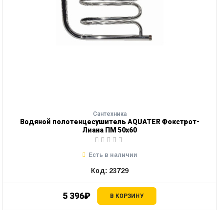
Сантехника
Водяной полотенцесушитель AQUATER Фокстрот-
Лиана ПМ 50х60
Есть в наличии
Код: 23729
5 396₽
В КОРЗИНУ