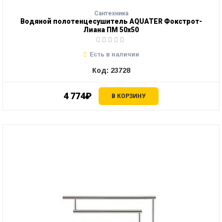
Сантехника
Водяной полотенцесушитель AQUATER Фокстрот-
Лиана ПМ 50х50
Есть в наличии
Код: 23728
4 774₽
В КОРЗИНУ