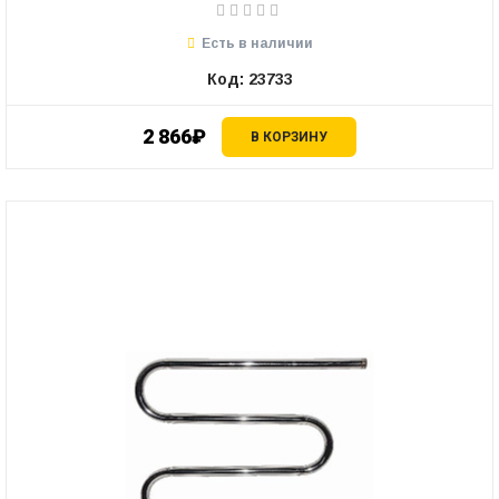
Есть в наличии
Код: 23733
2 866₽
В КОРЗИНУ