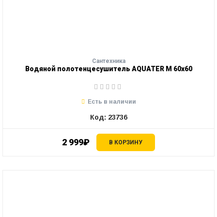
Сантехника
Водяной полотенцесушитель AQUATER М 60х60
Есть в наличии
Код: 23736
2 999₽
В КОРЗИНУ