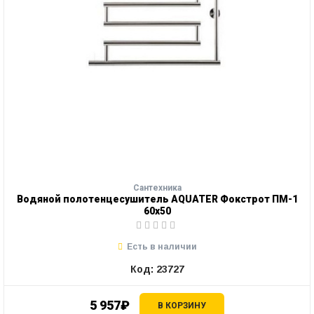
Сантехника
Водяной полотенцесушитель AQUATER Фокстрот ПМ-1
60х50
Есть в наличии
Код: 23727
5 957₽
В КОРЗИНУ