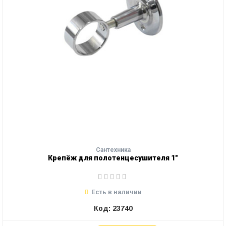
Сантехника
Крепёж для полотенцесушителя 1"
Есть в наличии
Код: 23740