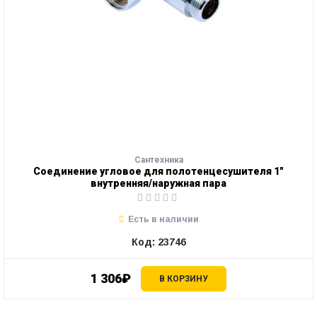
Сантехника
Соединение угловое для полотенцесушителя 1"
внутренняя/наружная пара
Есть в наличии
Код: 23746
1 306₽
В КОРЗИНУ