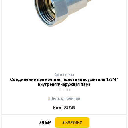
Сантехника
Соединение прямое для полотенцесушителя 1х3/4"
внутреняя/наружная пара
Есть в наличии
Код: 23743
796₽
В КОРЗИНУ