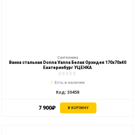
Сантехника
Ванна стальная Donna Vanna Белая Орхидея 170х70х40
Екатеринбург УЦЕНКА
Есть в наличии
Код: 30458
7 900₽
В КОРЗИНУ