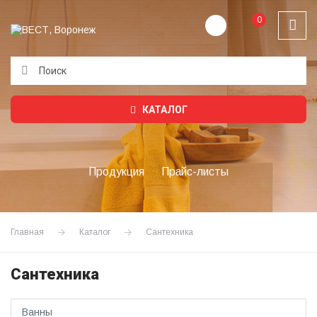
0
Подождите...
КАТАЛОГ
Продукция
Прайс-листы
Главная
Каталог
Сантехника
Сантехника
Ванны