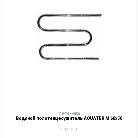
Сантехника
Водяной полотенцесушитель AQUATER М 60х50