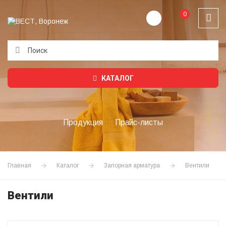
0
Подождите...
КАТАЛОГ
Продукция
Прайс-листы
Главная
Каталог
Запорная арматура
Вентили
Вентили