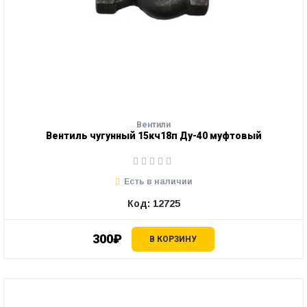
Вентили
Вентиль чугунный 15кч18п Ду-40 муфтовый
Есть в наличии
Код: 12725
300₽
В КОРЗИНУ