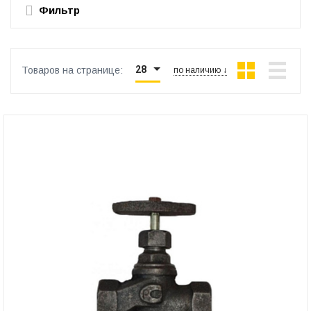
Фильтр
28
Товаров на странице:
по наличию ↓