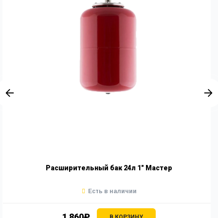
Расширительный бак 24л 1" Мастер
Есть в наличии
1 860₽
В КОРЗИНУ