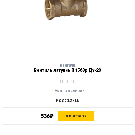
Вентили
Вентиль латунный 15б3р Ду-20
Есть в наличии
Код: 12716
536₽
В КОРЗИНУ