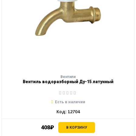
Вентили
Вентиль водоразборный Ду-15 латунный
Есть в наличии
Код: 12704
408₽
В КОРЗИНУ