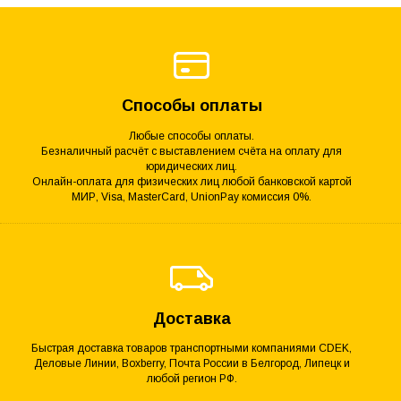
Способы оплаты
Любые способы оплаты.
Безналичный расчёт с выставлением счёта на оплату для
юридических лиц.
Онлайн-оплата для физических лиц любой банковской картой
МИР, Visa, MasterCard, UnionPay комиссия 0%.
Доставка
Быстрая доставка товаров транспортными компаниями CDEK,
Деловые Линии, Boxberry, Почта России в Белгород, Липецк и
любой регион РФ.