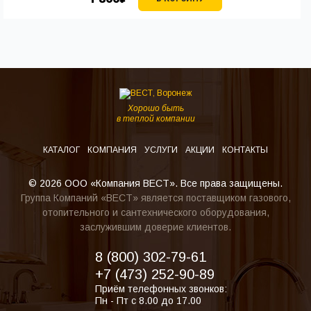
Хорошо быть
в теплой компании
КАТАЛОГ
КОМПАНИЯ
УСЛУГИ
АКЦИИ
КОНТАКТЫ
© 2026 ООО «Компания ВЕСТ». Все права защищены.
Группа Компаний «ВЕСТ» является поставщиком газового,
отопительного и сантехнического оборудования,
заслужившим доверие клиентов.
8 (800) 302-79-61
+7 (473) 252-90-89
Приём телефонных звонков:
Пн - Пт с 8.00 до 17.00