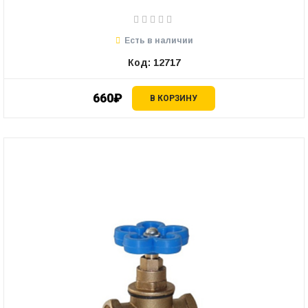
Есть в наличии
Код: 12717
660₽
В КОРЗИНУ