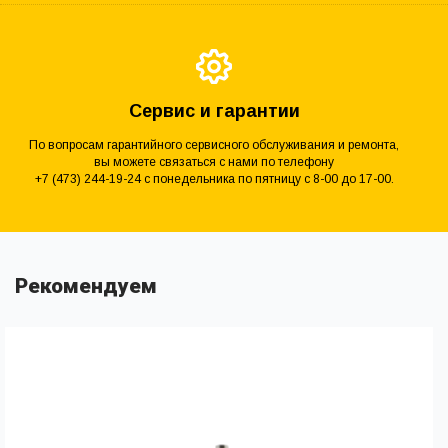
Сервис и гарантии
По вопросам гарантийного сервисного обслуживания и ремонта,
вы можете связаться с нами по телефону
+7 (473) 244-19-24 с понедельника по пятницу с 8-00 до 17-00.
Рекомендуем