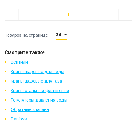
1
28
Товаров на странице :
Смотрите также
Вентили
Краны шаровые для воды
Краны шаровые для газа
Краны стальные фланцевые
Регуляторы давления воды
Обратные клапана
Danfoss