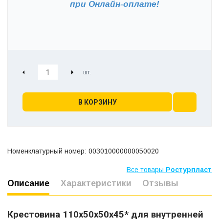
при
Онлайн-оплате!
В КОРЗИНУ
Номенклатурный номер: 003010000000050020
Все товары
Ростурпласт
Описание
Характеристики
Отзывы
Крестовина 110х50х50х45* для внутренней