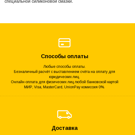
специальной силиконовой смазки.
Способы оплаты
Любые способы оплаты.
Безналичный расчёт с выставлением счёта на оплату для
юридических лиц.
Онлайн-оплата для физических лиц любой банковской картой
МИР, Visa, MasterCard, UnionPay комиссия 0%.
Доставка