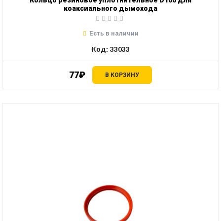
коаксиального дымохода
Есть в наличии
Код: 33033
77₽
В КОРЗИНУ