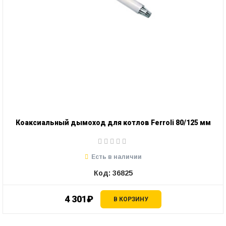
Коаксиальный дымоход для котлов Ferroli 80/125 мм
Есть в наличии
Код: 36825
4 301₽
В КОРЗИНУ