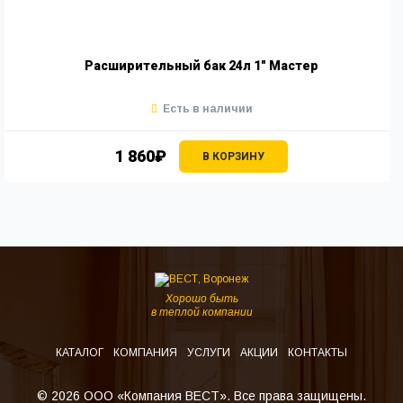
Расширительный бак 24л 1" Мастер
Есть в наличии
1 860₽
В КОРЗИНУ
Хорошо быть
в теплой компании
КАТАЛОГ
КОМПАНИЯ
УСЛУГИ
АКЦИИ
КОНТАКТЫ
© 2026 ООО «Компания ВЕСТ». Все права защищены.