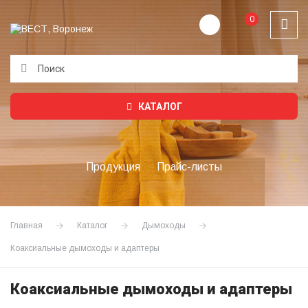
0
Подождите...
КАТАЛОГ
Продукция
Прайс-листы
Главная
Каталог
Дымоходы
Коаксиальные дымоходы и адаптеры
Коаксиальные дымоходы и адаптеры