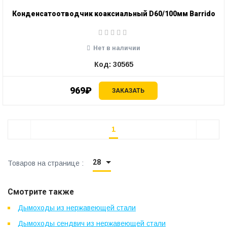
Конденсатоотводчик коаксиальный D60/100мм Barrido
Нет в наличии
Код: 30565
969₽
ЗАКАЗАТЬ
1
28
Товаров на странице :
Смотрите также
Дымоходы из нержавеющей стали
Дымоходы сендвич из нержавеющей стали