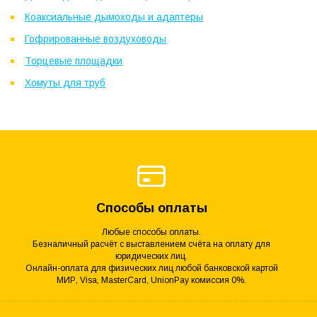
Коаксиальные дымоходы и адаптеры
Гофрированные воздуховоды
Торцевые площадки
Хомуты для труб
Способы оплаты
Любые способы оплаты.
Безналичный расчёт с выставлением счёта на оплату для
юридических лиц.
Онлайн-оплата для физических лиц любой банковской картой
МИР, Visa, MasterCard, UnionPay комиссия 0%.