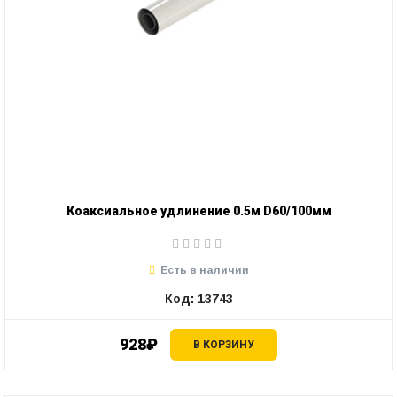
Коаксиальное удлинение 0.5м D60/100мм
Есть в наличии
Код: 13743
928₽
В КОРЗИНУ