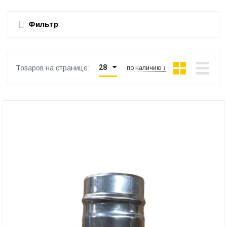
Фильтр
28
Товаров на странице:
по наличию ↓