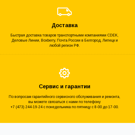
Доставка
Быстрая доставка товаров транспортными компаниями CDEK,
Деловые Линии, Boxberry, Почта России в Белгород, Липецк и
любой регион РФ.
Сервис и гарантии
По вопросам гарантийного сервисного обслуживания и ремонта,
вы можете связаться с нами по телефону
+7 (473) 244-19-24 с понедельника по пятницу с 8-00 до 17-00.