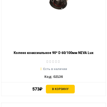
Колено коаксиальное 90* D 60/100мм NEVA Lux
Есть в наличии
Код: 02136
573₽
В КОРЗИНУ