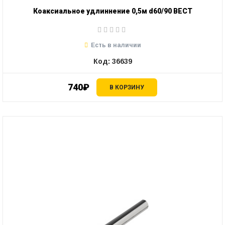
Коаксиальное удлиннение 0,5м d60/90 ВЕСТ
Есть в наличии
Код: 36639
740₽
В КОРЗИНУ