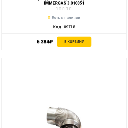
IMMERGAS 3.010351
Есть в наличии
Код: 09718
6 384₽
В КОРЗИНУ