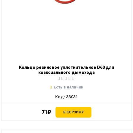
Кольцо резиновое уплотнительное D60 для
коаксиального дымохода
Есть в наличии
Код: 33031
71₽
В КОРЗИНУ