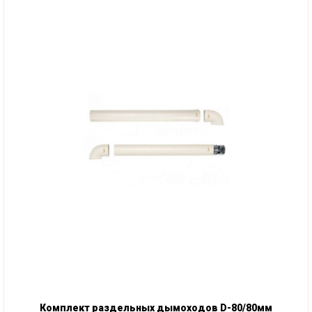
Комплект раздельных дымоходов D-80/80мм