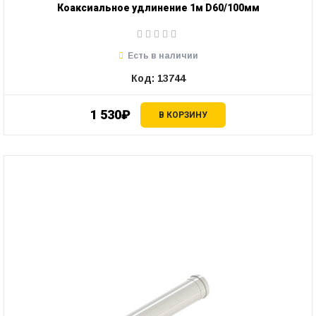
Коаксиальное удлинение 1м D60/100мм
Есть в наличии
Код: 13744
1 530₽
В КОРЗИНУ