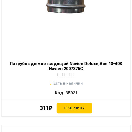
Патрубок дымоотводящий Navien Deluxe,Ace 13-40K
Navien 2007875C
Есть в наличии
Код: 35921
311₽
В КОРЗИНУ