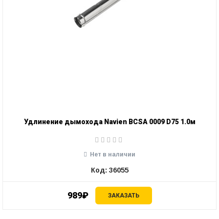
Удлинение дымохода Navien BCSA 0009 D75 1.0м
Нет в наличии
Код: 36055
989₽
ЗАКАЗАТЬ