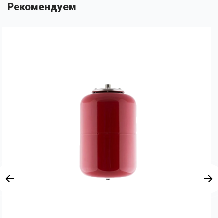
Рекомендуем