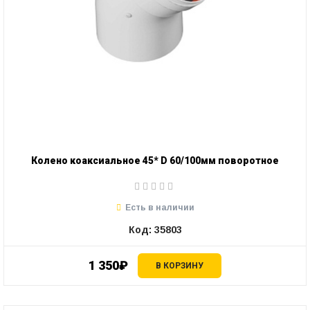
Колено коаксиальное 45* D 60/100мм поворотное
Есть в наличии
Код: 35803
1 350₽
В КОРЗИНУ