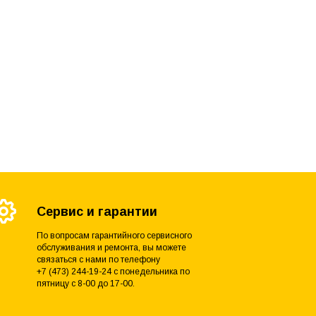
Сервис и гарантии
По вопросам гарантийного сервисного
обслуживания и ремонта, вы можете
связаться с нами по телефону
+7 (473) 244-19-24 с понедельника по
пятницу с 8-00 до 17-00.