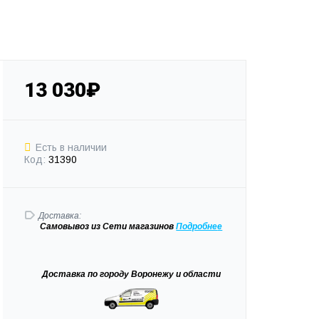
13 030₽
Есть в наличии
Код:
31390
Доставка:
Самовывоз
из Сети магазинов
Подробне
е
Доставка
по городу Воронежу и области