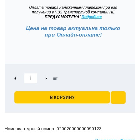
Оплата товара наложенным платежом при его
получении в ПВЗ Транспортной компании
НЕ
ПРЕДУСМОТРЕНА!
Подробнее
Цена на товар актуальна только
при
Онлайн-оплате!
В КОРЗИНУ
Номенклатурный номер: 020020000000090123