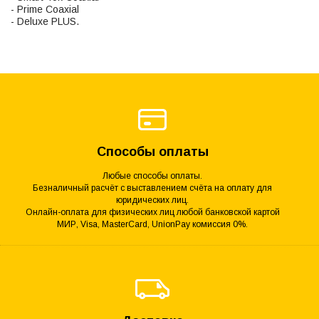
- Prime Coaxial
- Deluxe PLUS.
Способы оплаты
Любые способы оплаты.
Безналичный расчёт с выставлением счёта на оплату для
юридических лиц.
Онлайн-оплата для физических лиц любой банковской картой
МИР, Visa, MasterCard, UnionPay комиссия 0%.