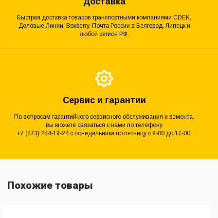
Доставка
Быстрая доставка товаров транспортными компаниями CDEK,
Деловые Линии, Boxberry, Почта России в Белгород, Липецк и
любой регион РФ.
Сервис и гарантии
По вопросам гарантийного сервисного обслуживания и ремонта,
вы можете связаться с нами по телефону
+7 (473) 244-19-24 с понедельника по пятницу с 8-00 до 17-00.
Похожие товары