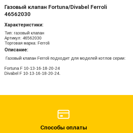
Газовый клапан Fortuna/Divabel Ferroli
46562030
Характеристики:
Тип: газовый клапан
Артикул: 46562030
Торговая марка: Ferroli
Описание:
Газовый клапан Ferroli подходит для моделей котлов серии:
Fortuna F 10-13-16-18-20-24
Divabel F 10-13-16-18-20-24.
Способы оплаты