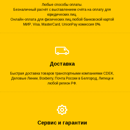
Любые способы оплаты.
Безналичный расчёт с выставлением счёта на оплату для
юридических лиц.
Онлайн-оплата для физических лиц любой банковской картой
МИР, Visa, MasterCard, UnionPay комиссия 0%.
Доставка
Быстрая доставка товаров транспортными компаниями CDEK,
Деловые Линии, Boxberry, Почта России в Белгород, Липецк и
любой регион РФ.
Сервис и гарантии