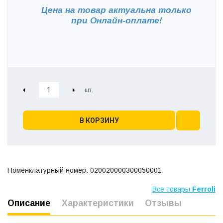
Цена на товар актуальна только
при
Онлайн-оплате!
В КОРЗИНУ
Номенклатурный номер: 020020000300050001
Все товары
Ferroli
Описание
Характеристики
Отзывы