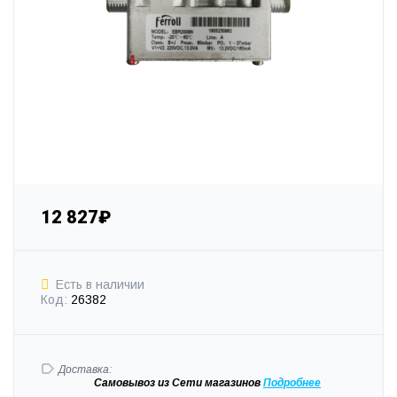
12 827₽
Есть в наличии
Код:
26382
Доставка:
Самовывоз
из Сети магазинов
Подробне
е