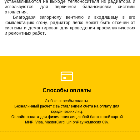
устанавливаются на выходе теплоносителя из радиатора и
используются для первичной балансировки системы
отопления.
Благодаря запорному вентилю и входящему в его
комплектацию сгону, радиатор легко может быть отсечён от
системы и демонтирован для проведения профилактических
и ремонтных работ.
Способы оплаты
Любые способы оплаты.
Безналичный расчёт с выставлением счёта на оплату для
юридических лиц.
Онлайн-оплата для физических лиц любой банковской картой
МИР, Visa, MasterCard, UnionPay комиссия 0%.