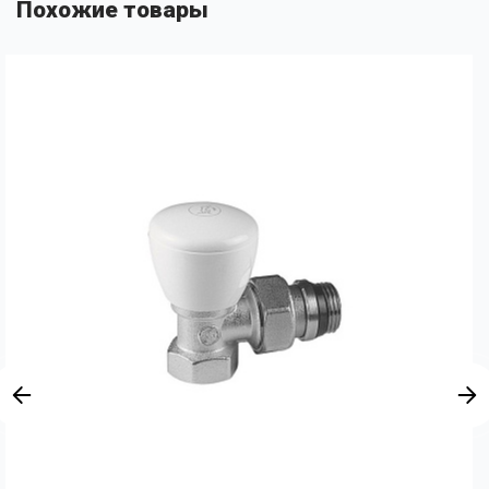
Похожие товары