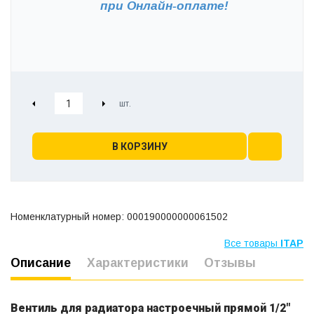
при
Онлайн-оплате!
В КОРЗИНУ
Номенклатурный номер: 000190000000061502
Все товары
ITAP
Описание
Характеристики
Отзывы
Вентиль для радиатора настроечный прямой 1/2"