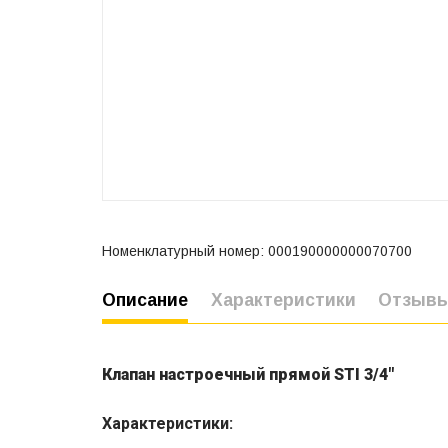
Номенклатурный номер: 000190000000070700
Описание
Характеристики
Отзыв
Клапан настроечный прямой STI 3/4"
Характеристики: