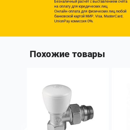
Безналичный расчёт с выставлением счёта
на оплату для юридических лиц.
Онлайн-оплата для физических лиц любой
банковской картой МИР, Visa, MasterCard,
UnionPay комиссия 0%.
Похожие товары