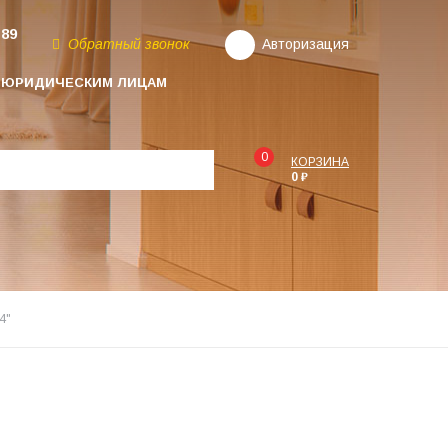
-89
Обратный звонок
Авторизация
ЮРИДИЧЕСКИМ ЛИЦАМ
0
КОРЗИНА
0 ₽
4"