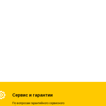
Сервис и гарантии
По вопросам гарантийного сервисного