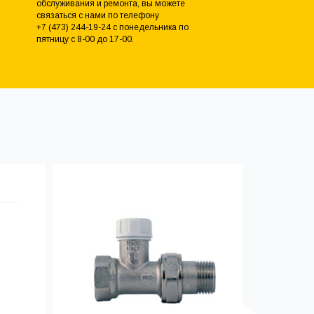
обслуживания и ремонта, вы можете
связаться с нами по телефону
+7 (473) 244-19-24 с понедельника по
пятницу с 8-00 до 17-00.