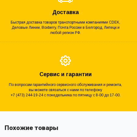
Доставка
Быстрая доставка товаров транспортными компаниями CDEK,
Деловые Линии, Boxberry, Почта России в Белгород, Липецк и
любой регион РФ.
Сервис и гарантии
По вопросам гарантийного сервисного обслуживания и ремонта,
вы можете связаться с нами по телефону
+7 (473) 244-19-24 с понедельника по пятницу с 8-00 до 17-00.
Похожие товары