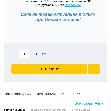
получении в ПВЗ Транспортной компании
НЕ
ПРЕДУСМОТРЕНА!
Подробнее
Цена на товар актуальна только
при
Онлайн-оплате!
В КОРЗИНУ
Номенклатурный номер: 000260001600001355
Все товары
Ferrum
Описание
Характеристики
Отзывы