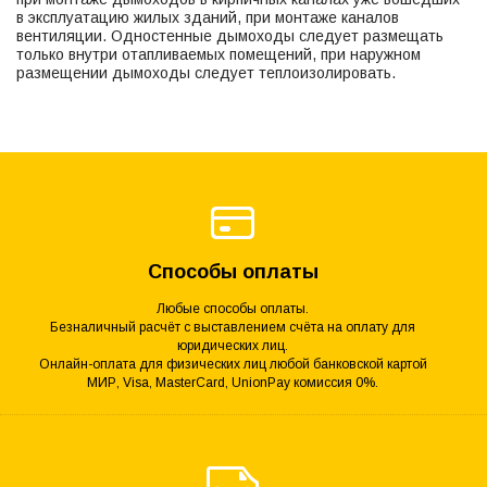
в эксплуатацию жилых зданий, при монтаже каналов
вентиляции. Одностенные дымоходы следует размещать
только внутри отапливаемых помещений, при наружном
размещении дымоходы следует теплоизолировать.
Способы оплаты
Любые способы оплаты.
Безналичный расчёт с выставлением счёта на оплату для
юридических лиц.
Онлайн-оплата для физических лиц любой банковской картой
МИР, Visa, MasterCard, UnionPay комиссия 0%.