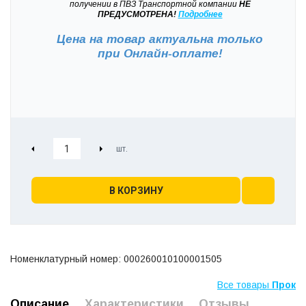
получении в ПВЗ Транспортной компании
НЕ
ПРЕДУСМОТРЕНА!
Подробнее
Цена на товар актуальна только
при
Онлайн-оплате!
В КОРЗИНУ
Номенклатурный номер: 000260010100001505
Все товары
Прок
Описание
Характеристики
Отзывы