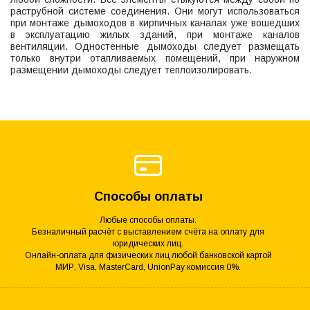
раструбной системе соединения. Они могут использоваться
при монтаже дымоходов в кирпичных каналах уже вошедших
в эксплуатацию жилых зданий, при монтаже каналов
вентиляции. Одностенные дымоходы следует размещать
только внутри отапливаемых помещений, при наружном
размещении дымоходы следует теплоизолировать.
Способы оплаты
Любые способы оплаты.
Безналичный расчёт с выставлением счёта на оплату для
юридических лиц.
Онлайн-оплата для физических лиц любой банковской картой
МИР, Visa, MasterCard, UnionPay комиссия 0%.