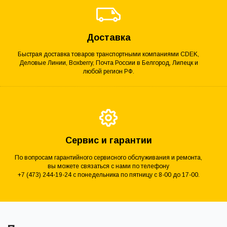
Доставка
Быстрая доставка товаров транспортными компаниями CDEK,
Деловые Линии, Boxberry, Почта России в Белгород, Липецк и
любой регион РФ.
Сервис и гарантии
По вопросам гарантийного сервисного обслуживания и ремонта,
вы можете связаться с нами по телефону
+7 (473) 244-19-24 с понедельника по пятницу с 8-00 до 17-00.