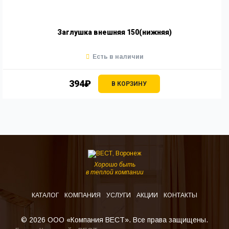
Заглушка внешняя 150(нижняя)
Есть в наличии
394₽
В КОРЗИНУ
Хорошо быть
в теплой компании
КАТАЛОГ
КОМПАНИЯ
УСЛУГИ
АКЦИИ
КОНТАКТЫ
© 2026 ООО «Компания ВЕСТ». Все права защищены.