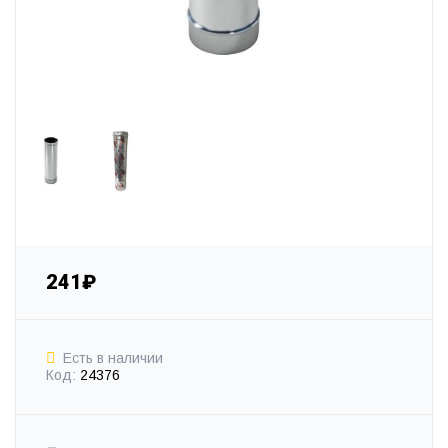
241₽
Есть в наличии
Код:
24376