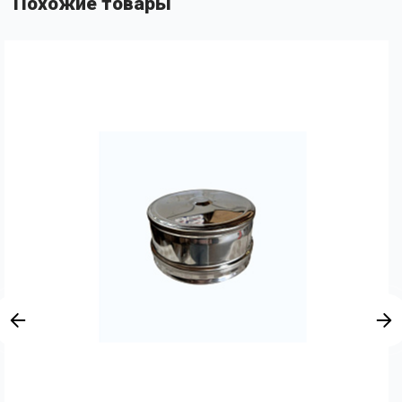
Похожие товары