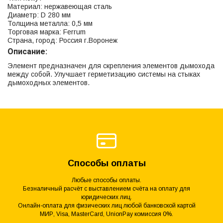
Материал: нержавеющая сталь
Диаметр: D 280 мм
Толщина металла: 0,5 мм
Торговая марка: Ferrum
Страна, город: Россия г.Воронеж
Описание:
Элемент предназначен для скрепления элементов дымохода
между собой. Улучшает герметизацию системы на стыках
дымоходных элементов.
Способы оплаты
Любые способы оплаты.
Безналичный расчёт с выставлением счёта на оплату для
юридических лиц.
Онлайн-оплата для физических лиц любой банковской картой
МИР, Visa, MasterCard, UnionPay комиссия 0%.