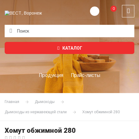
0
Подождите...
КАТАЛОГ
Продукция
Прайс-листы
Главная
Дымоходы
Дымоходы из нержавеющей стали
Хомут обжимной 280
Хомут обжимной 280