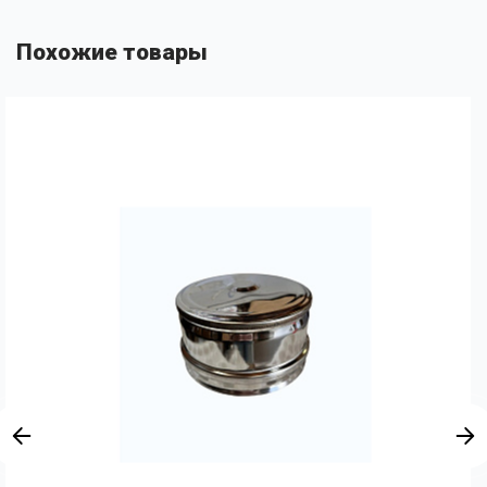
Похожие товары