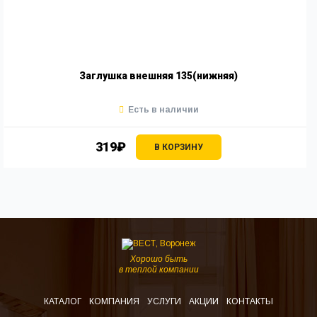
Заглушка внешняя 135(нижняя)
Есть в наличии
319₽
В КОРЗИНУ
Хорошо быть
в теплой компании
КАТАЛОГ
КОМПАНИЯ
УСЛУГИ
АКЦИИ
КОНТАКТЫ