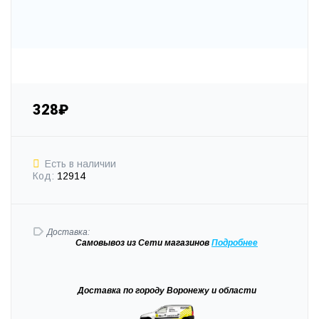
328₽
Есть в наличии
Код:
12914
Доставка:
Самовывоз
из Сети магазинов
Подробне
е
Доставка
по городу Воронежу и области