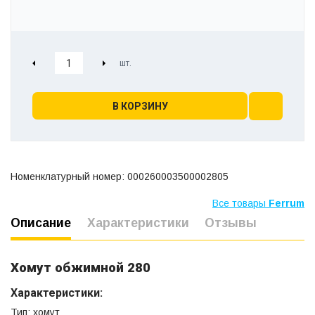
В КОРЗИНУ
Номенклатурный номер: 000260003500002805
Все товары
Ferrum
Описание
Характеристики
Отзывы
Хомут обжимной 280
Характеристики:
Тип: хомут