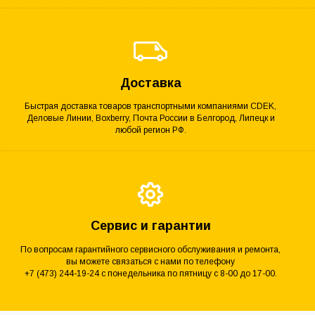
Доставка
Быстрая доставка товаров транспортными компаниями CDEK,
Деловые Линии, Boxberry, Почта России в Белгород, Липецк и
любой регион РФ.
Сервис и гарантии
По вопросам гарантийного сервисного обслуживания и ремонта,
вы можете связаться с нами по телефону
+7 (473) 244-19-24 с понедельника по пятницу с 8-00 до 17-00.