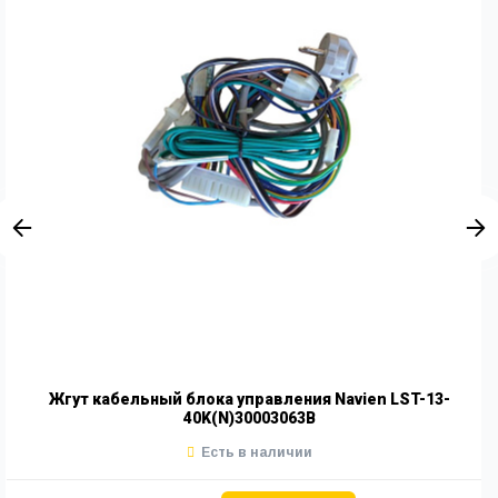
Жгут кабельный блока управления Navien LST-13-
40K(N)30003063B
Есть в наличии