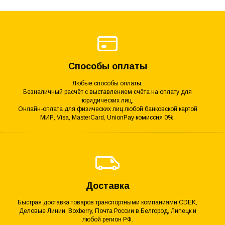
Способы оплаты
Любые способы оплаты.
Безналичный расчёт с выставлением счёта на оплату для
юридических лиц.
Онлайн-оплата для физических лиц любой банковской картой
МИР, Visa, MasterCard, UnionPay комиссия 0%.
Доставка
Быстрая доставка товаров транспортными компаниями CDEK,
Деловые Линии, Boxberry, Почта России в Белгород, Липецк и
любой регион РФ.