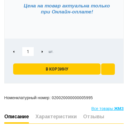
Цена на товар актуальна только
при
Онлайн-оплате!
В КОРЗИНУ
Номенклатурный номер: 020020000000005995
Все товары
ЖМЗ
Описание
Характеристики
Отзывы