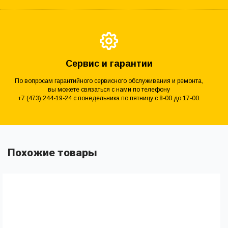
Сервис и гарантии
По вопросам гарантийного сервисного обслуживания и ремонта,
вы можете связаться с нами по телефону
+7 (473) 244-19-24 с понедельника по пятницу с 8-00 до 17-00.
Похожие товары