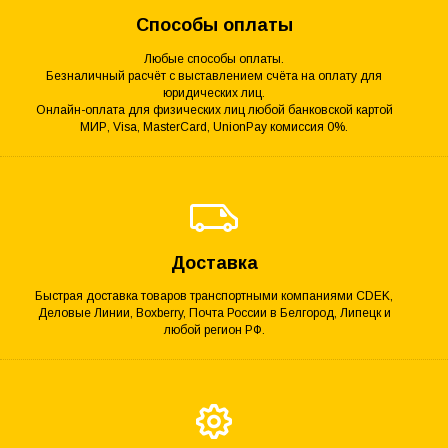
Способы оплаты
Любые способы оплаты.
Безналичный расчёт с выставлением счёта на оплату для
юридических лиц.
Онлайн-оплата для физических лиц любой банковской картой
МИР, Visa, MasterCard, UnionPay комиссия 0%.
Доставка
Быстрая доставка товаров транспортными компаниями CDEK,
Деловые Линии, Boxberry, Почта России в Белгород, Липецк и
любой регион РФ.