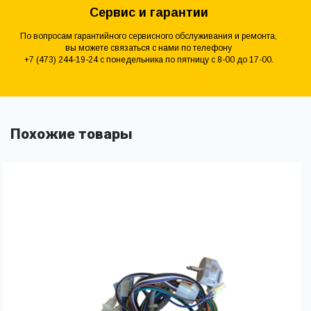
Сервис и гарантии
По вопросам гарантийного сервисного обслуживания и ремонта,
вы можете связаться с нами по телефону
+7 (473) 244-19-24 с понедельника по пятницу с 8-00 до 17-00.
Похожие товары