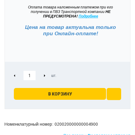
Оплата товара наложенным платежом при его
получении в ПВЗ Транспортной компании
НЕ
ПРЕДУСМОТРЕНА!
Подробнее
Цена на товар актуальна только
при
Онлайн-оплате!
В КОРЗИНУ
Номенклатурный номер: 020020000000004900