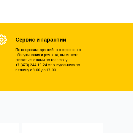
Сервис и гарантии
По вопросам гарантийного сервисного
обслуживания и ремонта, вы можете
связаться с нами по телефону
+7 (473) 244-19-24 с понедельника по
пятницу с 8-00 до 17-00.