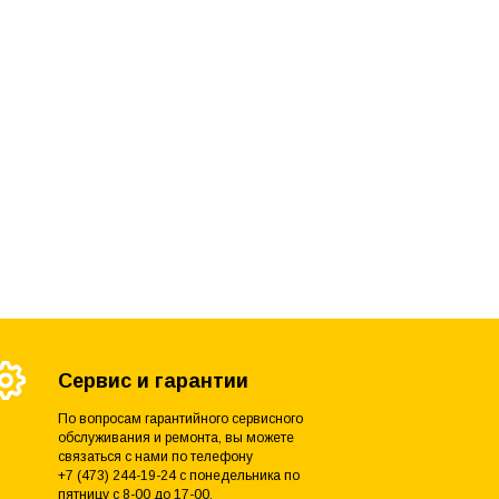
Сервис и гарантии
По вопросам гарантийного сервисного
обслуживания и ремонта, вы можете
связаться с нами по телефону
+7 (473) 244-19-24 с понедельника по
пятницу с 8-00 до 17-00.