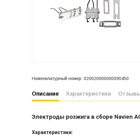
Номенклатурный номер: 020020000000090450
Описание
Характеристики
Отзыв
Электроды розжига в сборе Navien А
Характеристики: