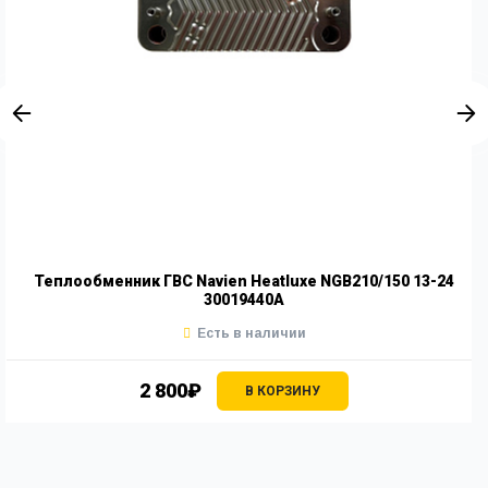
Теплообменник ГВС Navien Heatluxe NGB210/150 13-24
30019440A
Есть в наличии
2 800₽
В КОРЗИНУ