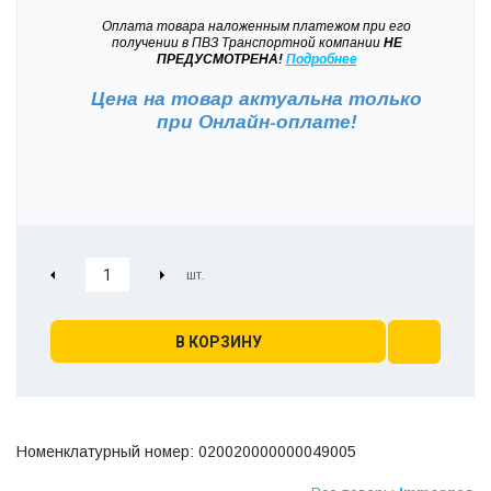
Оплата товара наложенным платежом при его
получении в ПВЗ Транспортной компании
НЕ
ПРЕДУСМОТРЕНА!
Подробнее
Цена на товар актуальна только
при
Онлайн-оплате!
В КОРЗИНУ
Номенклатурный номер: 020020000000049005