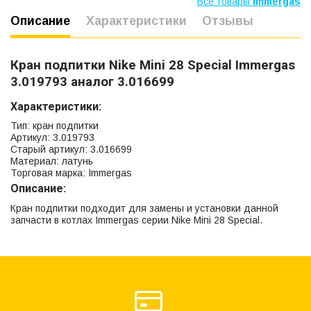
Все товары
Immergas
Описание
Характеристики
Отзывы
Кран подпитки Nike Mini 28 Special Immergas
3.019793 аналог 3.016699
Характеристики:
Тип: кран подпитки
Артикул: 3.019793
Старый артикул: 3.016699
Материал: латунь
Торговая марка: Immergas
Описание:
Кран подпитки подходит для замены и установки данной
запчасти в котлах Immergas серии Nike Mini 28 Special.