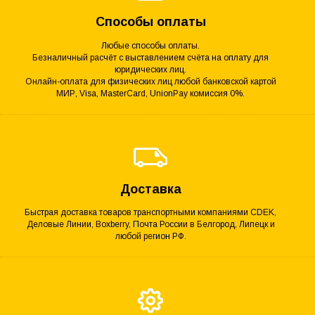
Способы оплаты
Любые способы оплаты.
Безналичный расчёт с выставлением счёта на оплату для
юридических лиц.
Онлайн-оплата для физических лиц любой банковской картой
МИР, Visa, MasterCard, UnionPay комиссия 0%.
Доставка
Быстрая доставка товаров транспортными компаниями CDEK,
Деловые Линии, Boxberry, Почта России в Белгород, Липецк и
любой регион РФ.