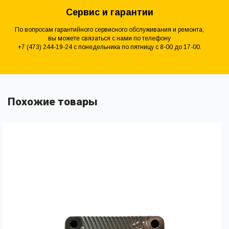
Сервис и гарантии
По вопросам гарантийного сервисного обслуживания и ремонта,
вы можете связаться с нами по телефону
+7 (473) 244-19-24 с понедельника по пятницу с 8-00 до 17-00.
Похожие товары