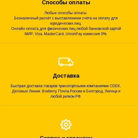
Способы оплаты
Любые способы оплаты.
Безналичный расчёт с выставлением счёта на оплату для
юридических лиц.
Онлайн-оплата для физических лиц любой банковской картой
МИР, Visa, MasterCard, UnionPay комиссия 0%.
Доставка
Быстрая доставка товаров транспортными компаниями CDEK,
Деловые Линии, Boxberry, Почта России в Белгород, Липецк и
любой регион РФ.