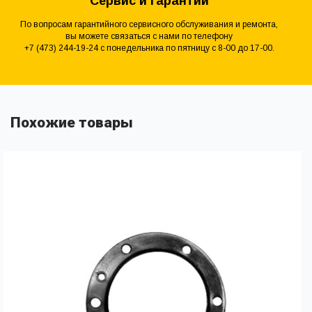
Сервис и гарантии
По вопросам гарантийного сервисного обслуживания и ремонта,
вы можете связаться с нами по телефону
+7 (473) 244-19-24 с понедельника по пятницу с 8-00 до 17-00.
Похожие товары