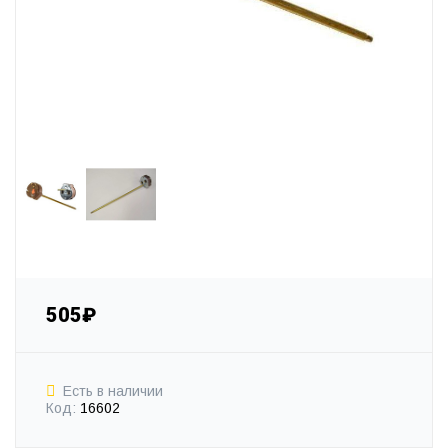
505₽
Есть в наличии
Код:
16602