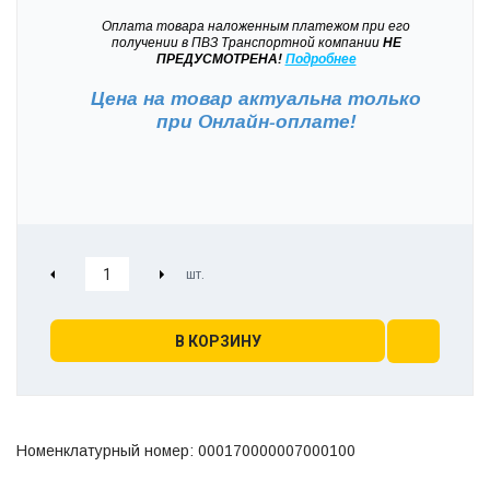
Оплата товара наложенным платежом при его
получении в ПВЗ Транспортной компании
НЕ
ПРЕДУСМОТРЕНА!
Подробнее
Цена на товар актуальна только
при
Онлайн-оплате!
В КОРЗИНУ
Номенклатурный номер: 000170000007000100