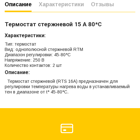
Описание
Характеристики
Отзывы
Термостат стержневой 15 А 80*С
Характеристики:
Тип: термостат
Вид: однополюсной стержневой RTM
Диапазон регулировки: 45-80*С
Напряжение: 250 В
Количество контактов: 2 шт
Описание:
Термостат стержневой (RTS 16A) предназначен для
регулировки температуры нагрева воды в устанавливаемый
тен в диапазоне от t* 45-80*С.