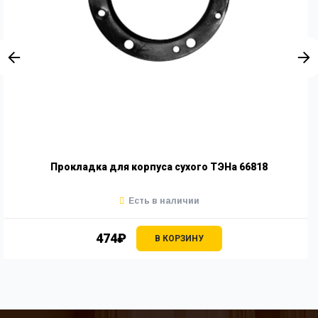
Прокладка для корпуса сухого ТЭНа 66818
Есть в наличии
474₽
В КОРЗИНУ