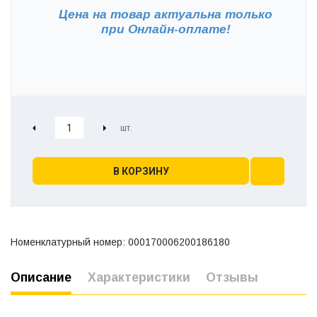
Цена на товар актуальна только
при
Онлайн-оплате!
В КОРЗИНУ
Номенклатурный номер: 000170006200186180
Описание
Характеристики
Отзывы