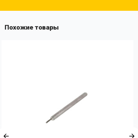
Похожие товары