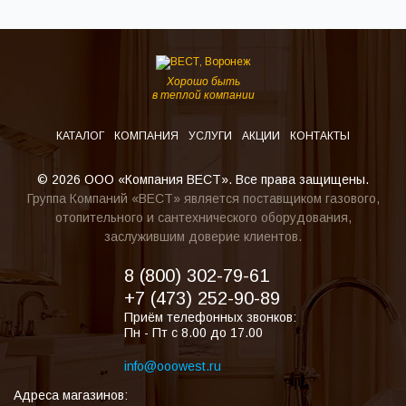
Хорошо быть
в теплой компании
КАТАЛОГ
КОМПАНИЯ
УСЛУГИ
АКЦИИ
КОНТАКТЫ
© 2026 ООО «Компания ВЕСТ». Все права защищены.
Группа Компаний «ВЕСТ» является поставщиком газового,
отопительного и сантехнического оборудования,
заслужившим доверие клиентов.
8 (800) 302-79-61
+7 (473) 252-90-89
Приём телефонных звонков:
Пн - Пт с 8.00 до 17.00
info@ooowest.ru
Адреса магазинов: