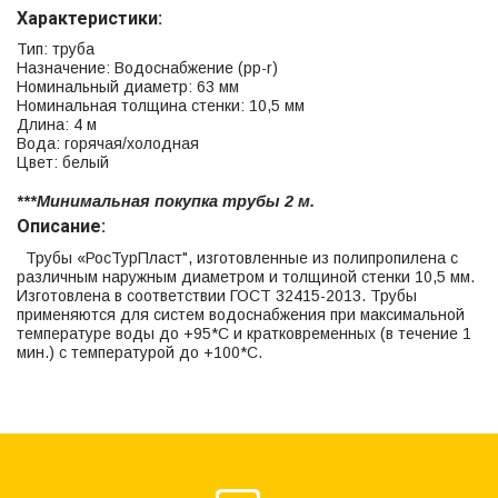
Характеристики:
Тип: труба
Назначение: Водоснабжение (рр-r)
Номинальный диаметр: 63 мм
Номинальная толщина стенки: 10,5 мм
Длина: 4 м
Вода: горячая/холодная
Цвет: белый
***Минимальная покупка трубы 2 м.
Описание:
Трубы «РосТурПласт", изготовленные из полипропилена с
различным наружным диаметром и толщиной стенки 10,5 мм.
Изготовлена в соответствии ГОСТ 32415-2013. Трубы
применяются для систем водоснабжения при максимальной
температуре воды до +95*С и кратковременных (в течение 1
мин.) с температурой до +100*С.