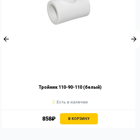
Тройник 110-90-110 (белый)
Есть в наличии
858₽
В КОРЗИНУ