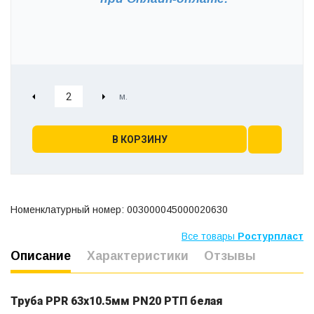
В КОРЗИНУ
Номенклатурный номер: 003000045000020630
Все товары
Ростурпласт
Описание
Характеристики
Отзывы
Труба PPR 63х10.5мм PN20 РТП белая