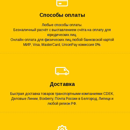
Способы оплаты
Любые способы оплаты.
Безналичный расчёт с выставлением счёта на оплату для
юридических лиц.
Онлайн-оплата для физических лиц любой банковской картой
МИР, Visa, MasterCard, UnionPay комиссия 0%.
Доставка
Быстрая доставка товаров транспортными компаниями CDEK,
Деловые Линии, Boxberry, Почта России в Белгород, Липецк и
любой регион РФ.