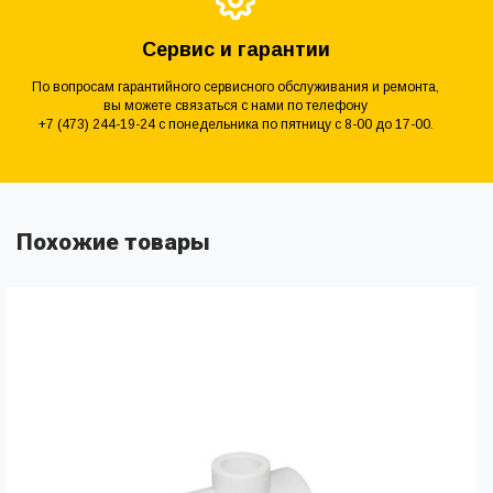
Сервис и гарантии
По вопросам гарантийного сервисного обслуживания и ремонта,
вы можете связаться с нами по телефону
+7 (473) 244-19-24 с понедельника по пятницу с 8-00 до 17-00.
Похожие товары