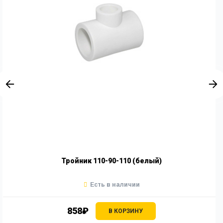
Тройник 110-90-110 (белый)
Есть в наличии
858₽
В КОРЗИНУ