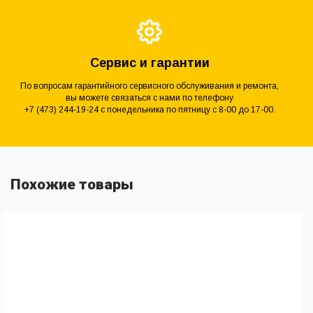
Сервис и гарантии
По вопросам гарантийного сервисного обслуживания и ремонта,
вы можете связаться с нами по телефону
+7 (473) 244-19-24 с понедельника по пятницу с 8-00 до 17-00.
Похожие товары