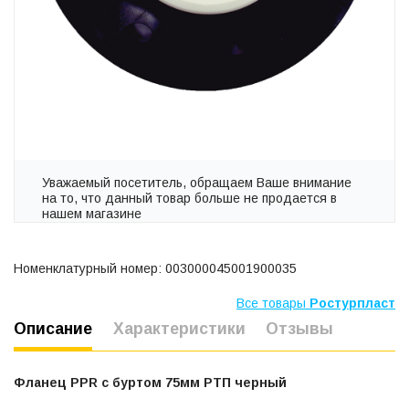
Уважаемый посетитель, обращаем Ваше внимание
на то, что данный товар больше не продается в
нашем магазине
Номенклатурный номер: 003000045001900035
Все товары
Ростурпласт
Описание
Характеристики
Отзывы
Фланец PPR с буртом 75мм РТП черный