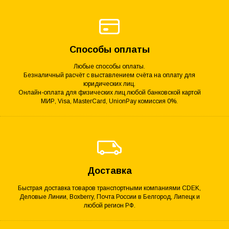
Способы оплаты
Любые способы оплаты.
Безналичный расчёт с выставлением счёта на оплату для
юридических лиц.
Онлайн-оплата для физических лиц любой банковской картой
МИР, Visa, MasterCard, UnionPay комиссия 0%.
Доставка
Быстрая доставка товаров транспортными компаниями CDEK,
Деловые Линии, Boxberry, Почта России в Белгород, Липецк и
любой регион РФ.