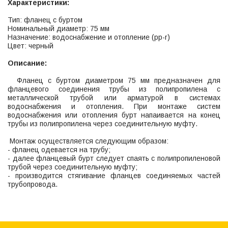
Характеристики:
Тип: фланец с буртом
Номинальный диаметр: 75 мм
Назначение: водоснабжение и отопление (рр-r)
Цвет: черный
Описание:
Фланец с буртом диаметром 75 мм предназначен для
фланцевого соединения трубы из полипропилена с
металлической трубой или арматурой в системах
водоснабжения и отопления. При монтаже систем
водоснабжения или отопления бурт напаивается на конец
трубы из полипропилена через соединительную муфту.
Монтаж осуществляется следующим образом:
- фланец одевается на трубу;
- далее фланцевый бурт следует спаять с полипропиленовой
трубой через соединительную муфту;
- производится стягивание фланцев соединяемых частей
трубопровода.