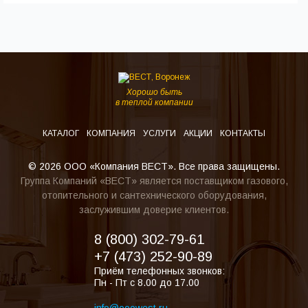
Хорошо быть
в теплой компании
КАТАЛОГ
КОМПАНИЯ
УСЛУГИ
АКЦИИ
КОНТАКТЫ
© 2026 ООО «Компания ВЕСТ». Все права защищены.
Группа Компаний «ВЕСТ» является поставщиком газового,
отопительного и сантехнического оборудования,
заслужившим доверие клиентов.
8 (800) 302-79-61
+7 (473) 252-90-89
Приём телефонных звонков:
Пн - Пт с 8.00 до 17.00