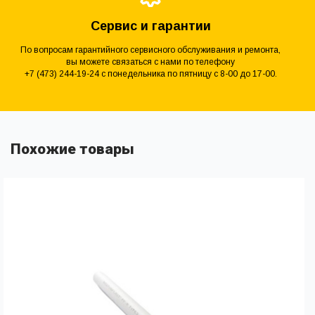
Сервис и гарантии
По вопросам гарантийного сервисного обслуживания и ремонта,
вы можете связаться с нами по телефону
+7 (473) 244-19-24 с понедельника по пятницу с 8-00 до 17-00.
Похожие товары