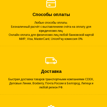
Способы оплаты
Любые способы оплаты.
Безналичный расчёт с выставлением счёта на оплату для
юридических лиц.
Онлайн-оплата для физических лиц любой банковской картой
МИР, Visa, MasterCard, UnionPay комиссия 0%.
Доставка
Быстрая доставка товаров транспортными компаниями CDEK,
Деловые Линии, Boxberry, Почта России в Белгород, Липецк и
любой регион РФ.