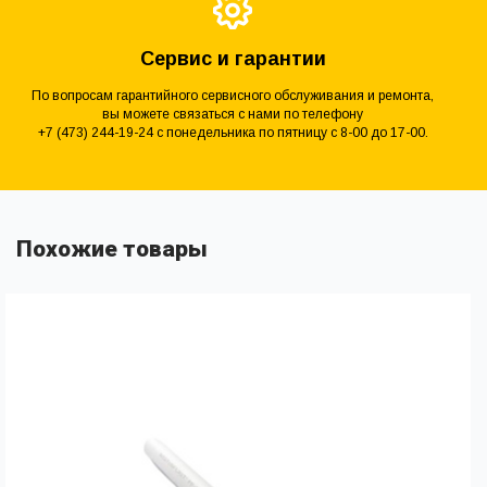
Сервис и гарантии
По вопросам гарантийного сервисного обслуживания и ремонта,
вы можете связаться с нами по телефону
+7 (473) 244-19-24 с понедельника по пятницу с 8-00 до 17-00.
Похожие товары