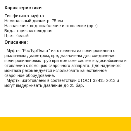
Характеристики:
Тип фитинга: муфта
Номинальный диаметр: 75 мм
Назначение: водоснабжение и отопление (рр-r)
Вода: горячая/холодная
Цвет: белый
Описание:
Муфты "РосТурПласт" изготовлены из полипропилена с
различным диаметром, предназначены для соединения
полипропиленовых труб при монтаже систем водоснабжения и
отопления с помощью сварочного аппарата. Для надежного
монтажа рекомендуется использовать качественное
сварочное оборудование.
Муфты изготовлены в соответствии с ГОСТ 32415-2013 и
могут выдерживать давление до 25 бар.