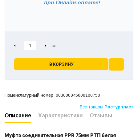
при
Онлайн-оплате!
В КОРЗИНУ
Номенклатурный номер: 003000045000100750
Все товары
Ростурпласт
Описание
Характеристики
Отзывы
Муфта соединительная PPR 75мм РТП белая