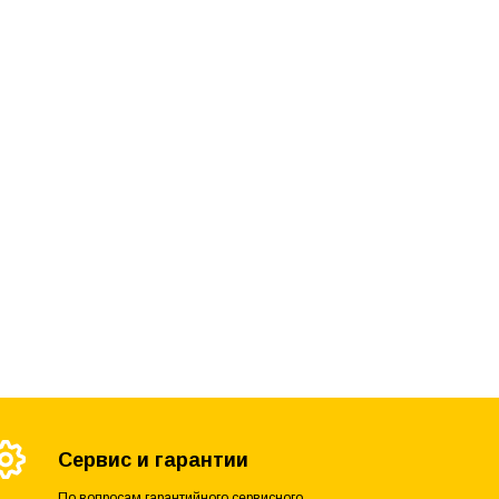
Сервис и гарантии
По вопросам гарантийного сервисного