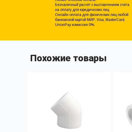
Безналичный расчёт с выставлением счёта
на оплату для юридических лиц.
Онлайн-оплата для физических лиц любой
банковской картой МИР, Visa, MasterCard,
UnionPay комиссия 0%.
Похожие товары