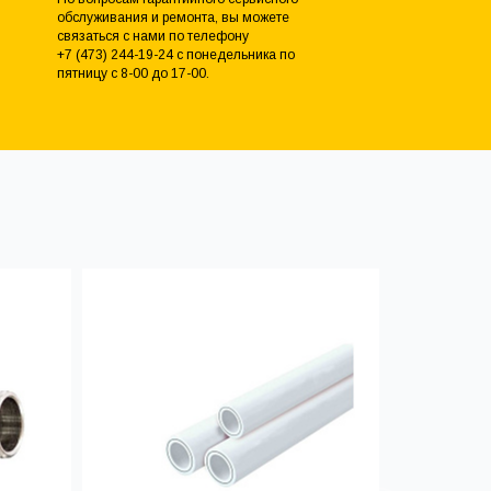
обслуживания и ремонта, вы можете
связаться с нами по телефону
+7 (473) 244-19-24 с понедельника по
пятницу с 8-00 до 17-00.