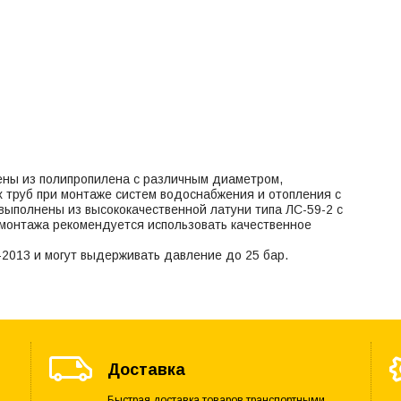
ны из полипропилена с различным диаметром,
труб при монтаже систем водоснабжения и отопления с
выполнены из высококачественной латуни типа ЛС-59-2 с
монтажа рекомендуется использовать качественное
2013 и могут выдерживать давление до 25 бар.
Доставка
Быстрая доставка товаров транспортными