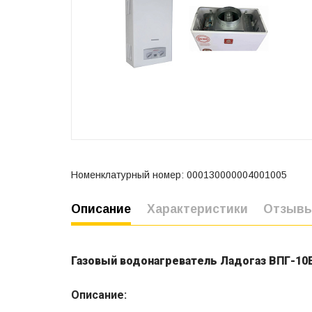
Номенклатурный номер: 000130000004001005
Описание
Характеристики
Отзыв
Газовый водонагреватель Ладогаз ВПГ-10
Описание: