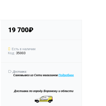
19 700₽
Есть в наличии
Код:
35003
Доставка:
Самовывоз
из Сети магазинов
Подробне
е
Доставка
по городу Воронежу и области