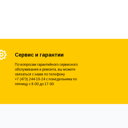
Сервис и гарантии
По вопросам гарантийного сервисного
обслуживания и ремонта, вы можете
связаться с нами по телефону
+7 (473) 244-19-24 с понедельника по
пятницу с 8-00 до 17-00.