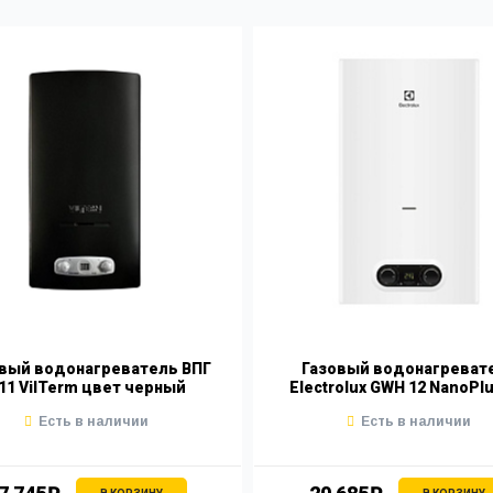
вый водонагреватель ВПГ
Газовый водонагреват
11 VilTerm цвет черный
Electrolux GWH 12 NanoPlu
Есть в наличии
Есть в наличии