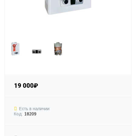
19 000₽
Есть в наличии
Код:
18209