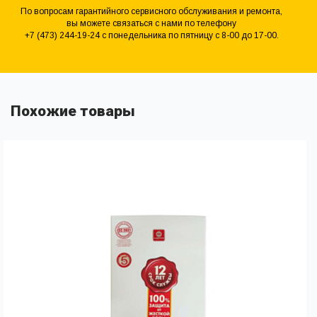
По вопросам гарантийного сервисного обслуживания и ремонта,
вы можете связаться с нами по телефону
+7 (473) 244-19-24 с понедельника по пятницу с 8-00 до 17-00.
Похожие товары