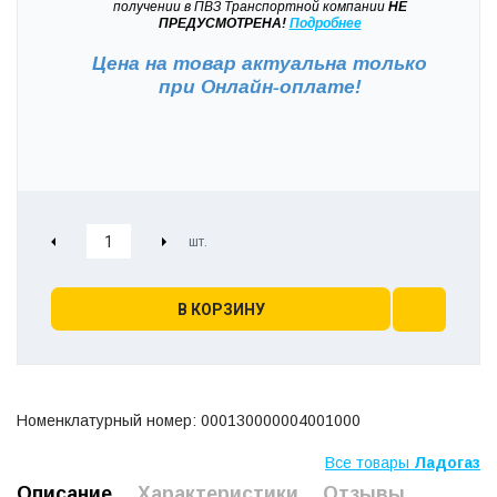
получении в ПВЗ Транспортной компании
НЕ
ПРЕДУСМОТРЕНА!
Подробнее
Цена на товар актуальна только
при
Онлайн-оплате!
В КОРЗИНУ
Номенклатурный номер: 000130000004001000
Все товары
Ладогаз
Описание
Характеристики
Отзывы