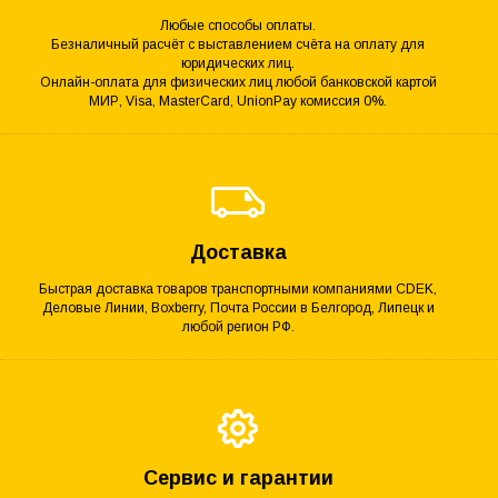
Любые способы оплаты.
Безналичный расчёт с выставлением счёта на оплату для
юридических лиц.
Онлайн-оплата для физических лиц любой банковской картой
МИР, Visa, MasterCard, UnionPay комиссия 0%.
Доставка
Быстрая доставка товаров транспортными компаниями CDEK,
Деловые Линии, Boxberry, Почта России в Белгород, Липецк и
любой регион РФ.
Сервис и гарантии