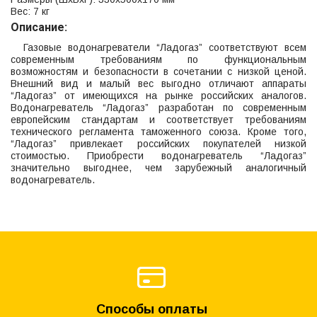
Вес: 7 кг
Описание:
Газовые водонагреватели “Ладогаз” соответствуют всем
современным требованиям по функциональным
возможностям и безопасности в сочетании с низкой ценой.
Внешний вид и малый вес выгодно отличают аппараты
“Ладогаз” от имеющихся на рынке российских аналогов.
Водонагреватель “Ладогаз” разработан по современным
европейским стандартам и соответствует требованиям
технического регламента таможенного союза. Кроме того,
“Ладогаз” привлекает российских покупателей низкой
стоимостью. Приобрести водонагреватель “Ладогаз”
значительно выгоднее, чем зарубежный аналогичный
водонагреватель.
Способы оплаты