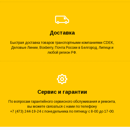
Доставка
Быстрая доставка товаров транспортными компаниями CDEK,
Деловые Линии, Boxberry, Почта России в Белгород, Липецк и
любой регион РФ.
Сервис и гарантии
По вопросам гарантийного сервисного обслуживания и ремонта,
вы можете связаться с нами по телефону
+7 (473) 244-19-24 с понедельника по пятницу с 8-00 до 17-00.