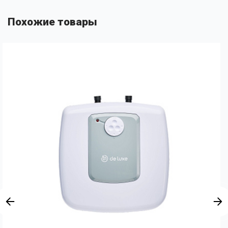
Похожие товары