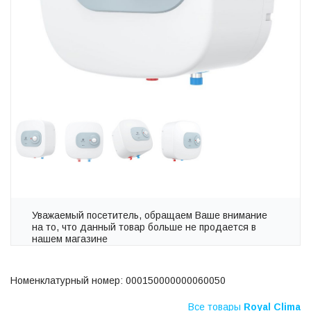
Уважаемый посетитель, обращаем Ваше внимание
на то, что данный товар больше не продается в
нашем магазине
Номенклатурный номер: 000150000000060050
Все товары
Royal Clima