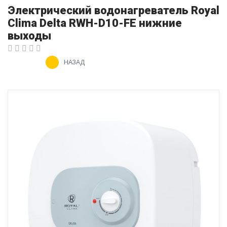
Электрический водонагреватель Royal
Clima Delta RWH-D10-FE нижние
выходы
НАЗАД