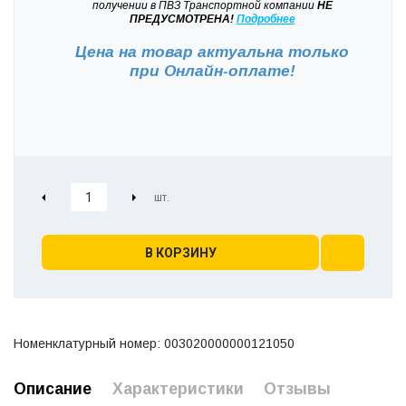
получении в ПВЗ Транспортной компании
НЕ
ПРЕДУСМОТРЕНА!
Подробнее
Цена на товар актуальна только
при
Онлайн-оплате!
В КОРЗИНУ
Номенклатурный номер: 003020000000121050
Описание
Характеристики
Отзывы