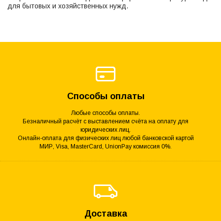
для бытовых и хозяйственных нужд.
Способы оплаты
Любые способы оплаты.
Безналичный расчёт с выставлением счёта на оплату для
юридических лиц.
Онлайн-оплата для физических лиц любой банковской картой
МИР, Visa, MasterCard, UnionPay комиссия 0%.
Доставка