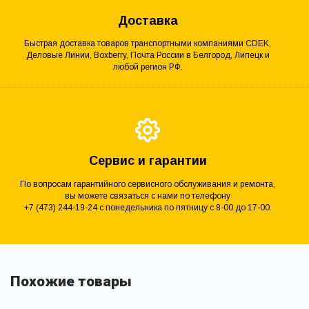
Доставка
Быстрая доставка товаров транспортными компаниями CDEK,
Деловые Линии, Boxberry, Почта России в Белгород, Липецк и
любой регион РФ.
Сервис и гарантии
По вопросам гарантийного сервисного обслуживания и ремонта,
вы можете связаться с нами по телефону
+7 (473) 244-19-24 с понедельника по пятницу с 8-00 до 17-00.
Похожие товары