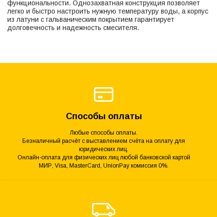
функциональности. Однозахватная конструкция позволяет
легко и быстро настроить нужную температуру воды, а корпус
из латуни с гальваническим покрытием гарантирует
долговечность и надежность смесителя.
Способы оплаты
Любые способы оплаты.
Безналичный расчёт с выставлением счёта на оплату для
юридических лиц.
Онлайн-оплата для физических лиц любой банковской картой
МИР, Visa, MasterCard, UnionPay комиссия 0%.