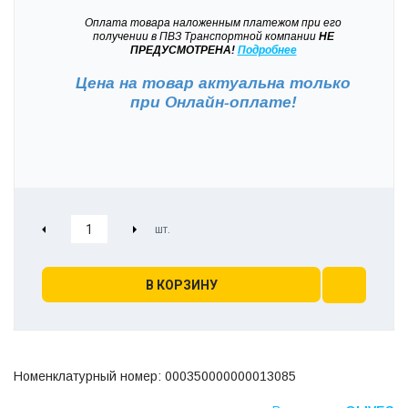
Оплата товара наложенным платежом при его
получении в ПВЗ Транспортной компании
НЕ
ПРЕДУСМОТРЕНА!
Подробнее
Цена на товар актуальна только
при
Онлайн-оплате!
В КОРЗИНУ
Номенклатурный номер: 000350000000013085