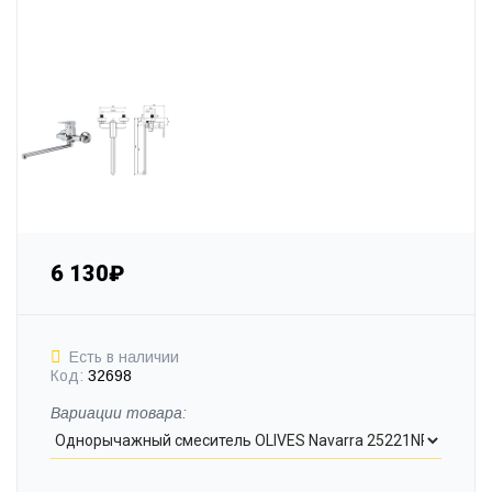
6 130₽
Есть в наличии
Код:
32698
Вариации товара: