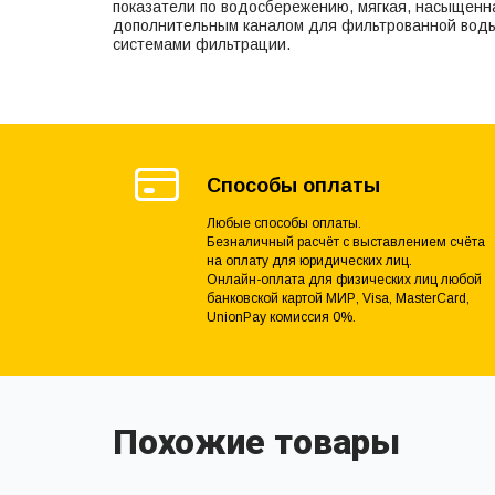
показатели по водосбережению, мягкая, насыщенн
дополнительным каналом для фильтрованной воды
системами фильтрации.
Способы оплаты
Любые способы оплаты.
Безналичный расчёт с выставлением счёта
на оплату для юридических лиц.
Онлайн-оплата для физических лиц любой
банковской картой МИР, Visa, MasterCard,
UnionPay комиссия 0%.
Похожие товары