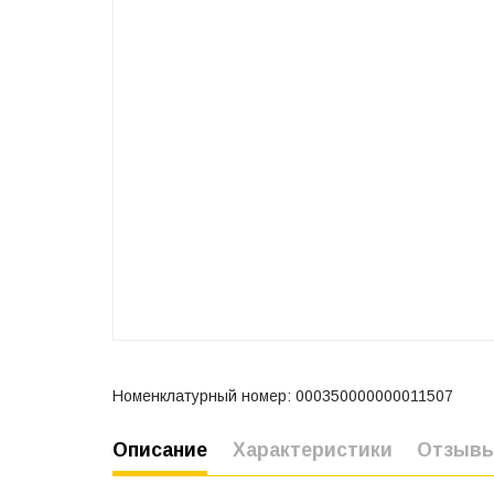
Номенклатурный номер: 000350000000011507
Описание
Характеристики
Отзыв