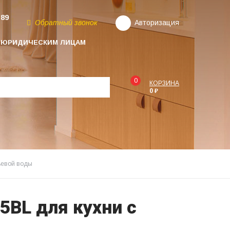
-89
Обратный звонок
Авторизация
ЮРИДИЧЕСКИМ ЛИЦАМ
0
КОРЗИНА
0 ₽
ьевой воды
5BL для кухни с