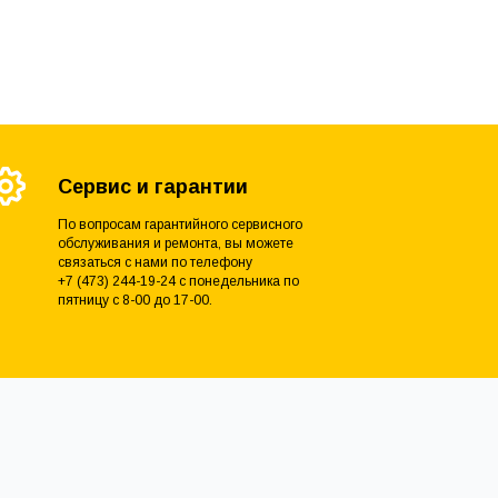
Сервис и гарантии
По вопросам гарантийного сервисного
обслуживания и ремонта, вы можете
связаться с нами по телефону
+7 (473) 244-19-24 с понедельника по
пятницу с 8-00 до 17-00.