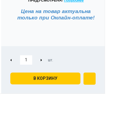
ПРЕДУСМОТРЕНА!
Подробнее
Цена на товар актуальна
только при
Онлайн-оплате!
В КОРЗИНУ