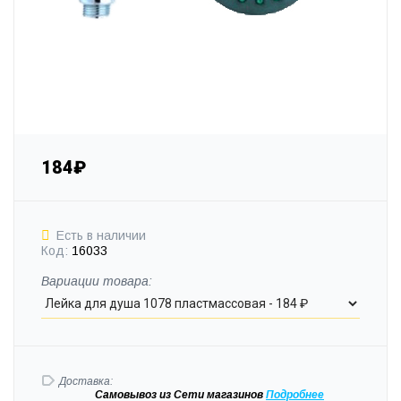
184₽
Есть в наличии
Код:
16033
Вариации товара:
Доставка:
Самовывоз
из Сети магазинов
Подробне
е