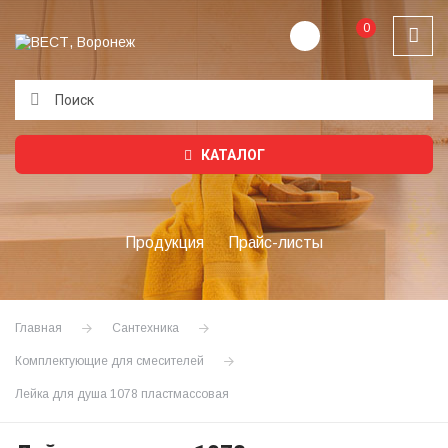
0
Подождите...
КАТАЛОГ
Продукция
Прайс-листы
Главная
Сантехника
Комплектующие для смесителей
Лейка для душа 1078 пластмассовая