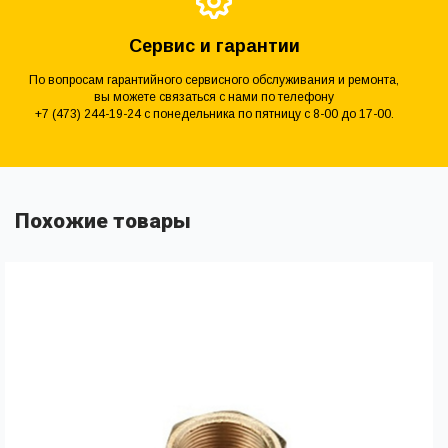
Сервис и гарантии
По вопросам гарантийного сервисного обслуживания и ремонта,
вы можете связаться с нами по телефону
+7 (473) 244-19-24 с понедельника по пятницу с 8-00 до 17-00.
Похожие товары