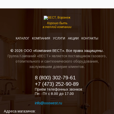
Хорошо быть
в теплой компании
КАТАЛОГ
КОМПАНИЯ
УСЛУГИ
АКЦИИ
КОНТАКТЫ
© 2026 ООО «Компания ВЕСТ». Все права защищены.
Группа Компаний «ВЕСТ» является поставщиком газового,
отопительного и сантехнического оборудования,
заслужившим доверие клиентов.
8 (800) 302-79-61
+7 (473) 252-90-89
Приём телефонных звонков:
Пн - Пт с 8.00 до 17.00
info@ooowest.ru
Адреса магазинов: