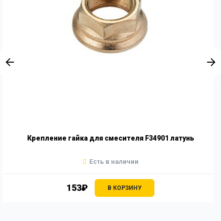
Крепление гайка для смесителя F34901 латунь
Есть в наличии
153₽
В КОРЗИНУ