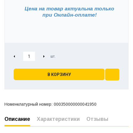
Цена на товар актуальна только
при
Онлайн-оплате!
В КОРЗИНУ
Номенклатурный номер: 000350000000041950
Описание
Характеристики
Отзывы