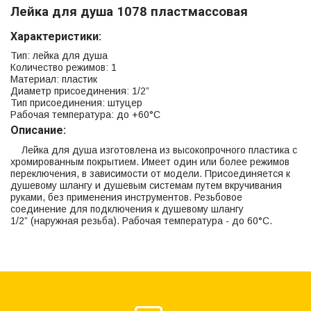
Лейка для душа 1078 пластмассовая
Характеристики:
Тип: лейка для душа
Количество режимов: 1
Материал: пластик
Диаметр присоединения: 1/2”
Тип присоединения: штуцер
Рабочая температура: до +60°С
Описание:
Лейка для душа изготовлена из высокопрочного пластика с
хромированным покрытием. Имеет один или более режимов
переключения, в зависимости от модели. Присоединяется к
душевому шлангу и душевым системам путем вкручивания
руками, без применения инструментов. Резьбовое
соединение для подключения к душевому шлангу
1/2” (наружная резьба). Рабочая температура - до 60°С.