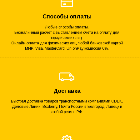
Способы оплаты
Любые способы оплаты.
Безналичный расчёт с выставлением счёта на оплату для
юридических лиц.
Онлайн-оплата для физических лиц любой банковской картой
МИР, Visa, MasterCard, UnionPay комиссия 0%.
Доставка
Быстрая доставка товаров транспортными компаниями CDEK,
Деловые Линии, Boxberry, Почта России в Белгород, Липецк и
любой регион РФ.