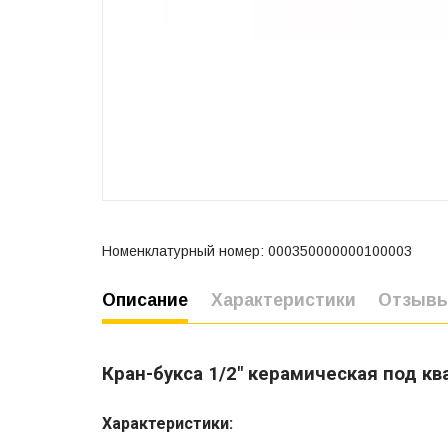
Номенклатурный номер: 000350000000100003
Описание
Характеристики
Отзыв
Кран-букса 1/2" керамическая под к
Характеристики: