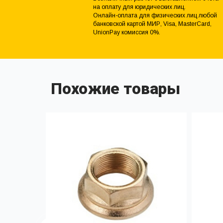
на оплату для юридических лиц.
Онлайн-оплата для физических лиц любой
банковской картой МИР, Visa, MasterCard,
UnionPay комиссия 0%.
Похожие товары