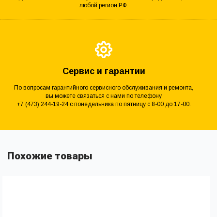
любой регион РФ.
Сервис и гарантии
По вопросам гарантийного сервисного обслуживания и ремонта,
вы можете связаться с нами по телефону
+7 (473) 244-19-24 с понедельника по пятницу с 8-00 до 17-00.
Похожие товары