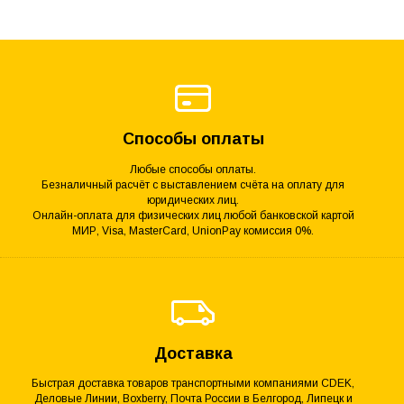
Способы оплаты
Любые способы оплаты.
Безналичный расчёт с выставлением счёта на оплату для
юридических лиц.
Онлайн-оплата для физических лиц любой банковской картой
МИР, Visa, MasterCard, UnionPay комиссия 0%.
Доставка
Быстрая доставка товаров транспортными компаниями CDEK,
Деловые Линии, Boxberry, Почта России в Белгород, Липецк и