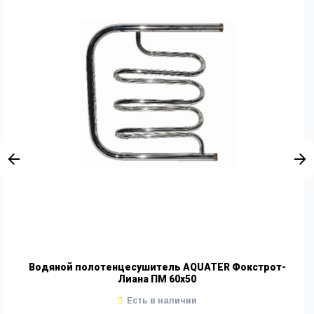
Водяной полотенцесушитель AQUATER Фокстрот-
Лиана ПМ 60х50
Есть в наличии