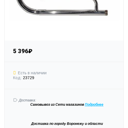
5 396₽
Есть в наличии
Код:
23729
Доставка:
Самовывоз
из Сети магазинов
Подробне
е
Доставка
по городу Воронежу и области