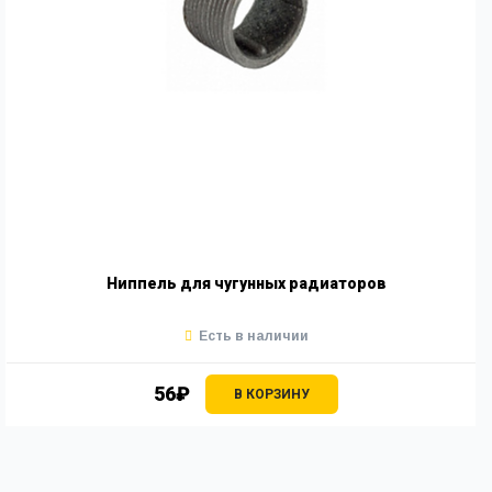
Ниппель для чугунных радиаторов
Есть в наличии
56₽
В КОРЗИНУ