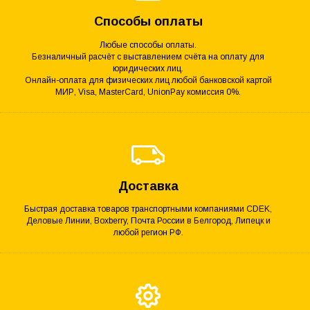
Способы оплаты
Любые способы оплаты.
Безналичный расчёт с выставлением счёта на оплату для
юридических лиц.
Онлайн-оплата для физических лиц любой банковской картой
МИР, Visa, MasterCard, UnionPay комиссия 0%.
Доставка
Быстрая доставка товаров транспортными компаниями CDEK,
Деловые Линии, Boxberry, Почта России в Белгород, Липецк и
любой регион РФ.