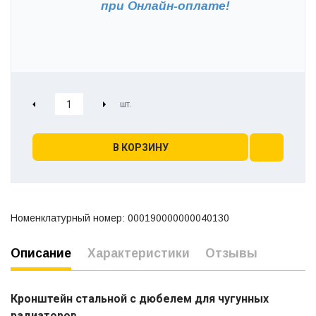
при
Онлайн-оплате!
В КОРЗИНУ
Номенклатурный номер: 000190000000040130
Описание
Характеристики
Отзывы
Кронштейн стальной с дюбелем для чугунных
радиаторов