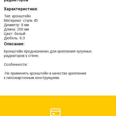
Характеристики:
Тип: кронштейн
Материал: сталь 45
Диаметр: 8 мм
Длина: 200 мм
Цвет: белый
Дюбель: 6.3
Описание:
Кронштейн предназначен для крепления чугунных
радиаторов к стене.
Особенности:
Не применять кронштейн в качестве крепления
к гипсокартонным конструкциям.