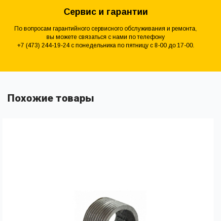
Сервис и гарантии
По вопросам гарантийного сервисного обслуживания и ремонта,
вы можете связаться с нами по телефону
+7 (473) 244-19-24 с понедельника по пятницу с 8-00 до 17-00.
Похожие товары