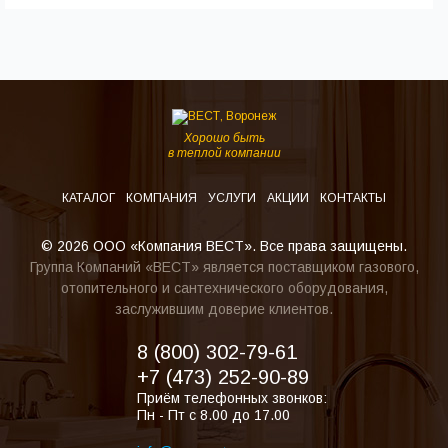
Хорошо быть
в теплой компании
КАТАЛОГ
КОМПАНИЯ
УСЛУГИ
АКЦИИ
КОНТАКТЫ
© 2026 ООО «Компания ВЕСТ». Все права защищены.
Группа Компаний «ВЕСТ» является поставщиком газового,
отопительного и сантехнического оборудования,
заслужившим доверие клиентов.
8 (800) 302-79-61
+7 (473) 252-90-89
Приём телефонных звонков:
Пн - Пт с 8.00 до 17.00