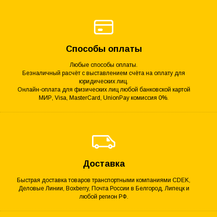
Способы оплаты
Любые способы оплаты.
Безналичный расчёт с выставлением счёта на оплату для
юридических лиц.
Онлайн-оплата для физических лиц любой банковской картой
МИР, Visa, MasterCard, UnionPay комиссия 0%.
Доставка
Быстрая доставка товаров транспортными компаниями CDEK,
Деловые Линии, Boxberry, Почта России в Белгород, Липецк и
любой регион РФ.