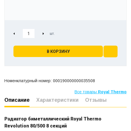
В КОРЗИНУ
Номенклатурный номер: 000190000000035508
Все товары
Royal Thermo
Описание
Характеристики
Отзывы
Радиатор биметаллический Royal Thermo
Revolution 80/500 8 секций