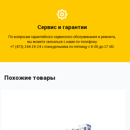
Сервис и гарантии
По вопросам гарантийного сервисного обслуживания и ремонта,
вы можете связаться с нами по телефону
+7 (473) 244-19-24 с понедельника по пятницу с 8-00 до 17-00.
Похожие товары