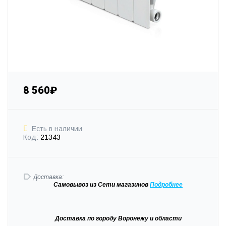
8 560₽
Есть в наличии
Код:
21343
Доставка:
Самовывоз
из Сети магазинов
Подробне
е
Доставка
по городу Воронежу и области