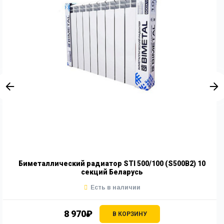
Биметаллический радиатор STI 500/100 (S500B2) 10
секций Беларусь
Есть в наличии
8 970₽
В КОРЗИНУ