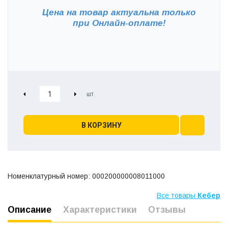
Цена на товар актуальна только
при
Онлайн-оплате!
В КОРЗИНУ
Номенклатурный номер: 000200000008011000
Все товары
Кебер
Описание
Характеристики
Отзывы