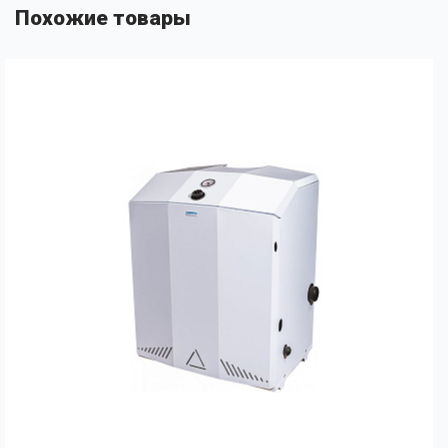
Похожие товары