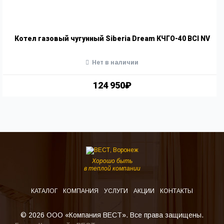
Котел газовый чугунный Siberia Dream КЧГО-40 BCI NV
Нет в наличии
124 950₽
Хорошо быть
в теплой компании
КАТАЛОГ
КОМПАНИЯ
УСЛУГИ
АКЦИИ
КОНТАКТЫ
© 2026 ООО «Компания ВЕСТ». Все права защищены.