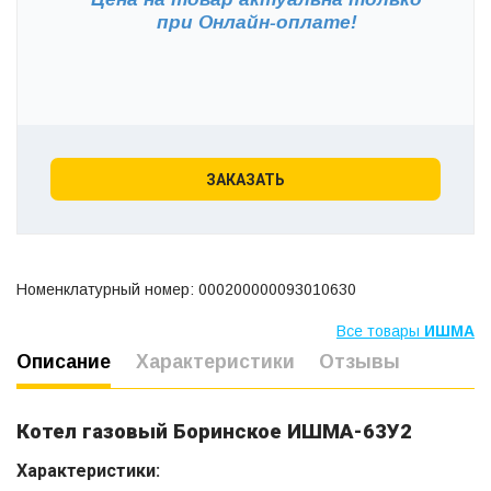
при
Онлайн-оплате!
ЗАКАЗАТЬ
Номенклатурный номер: 000200000093010630
Все товары
ИШМА
Описание
Характеристики
Отзывы
Котел газовый Боринское ИШМА-63У2
Характеристики: