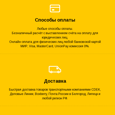
Способы оплаты
Любые способы оплаты.
Безналичный расчёт с выставлением счёта на оплату для
юридических лиц.
Онлайн-оплата для физических лиц любой банковской картой
МИР, Visa, MasterCard, UnionPay комиссия 0%.
Доставка
Быстрая доставка товаров транспортными компаниями CDEK,
Деловые Линии, Boxberry, Почта России в Белгород, Липецк и
любой регион РФ.