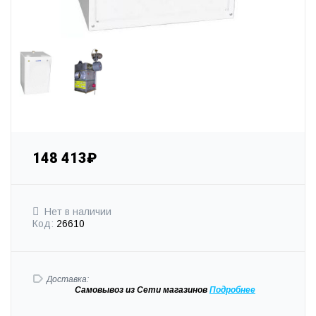
148 413₽
Нет в наличии
Код:
26610
Доставка:
Самовывоз
из Сети магазинов
Подробне
е