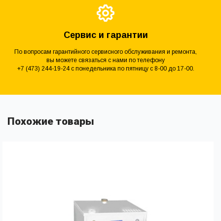
Сервис и гарантии
По вопросам гарантийного сервисного обслуживания и ремонта,
вы можете связаться с нами по телефону
+7 (473) 244-19-24 с понедельника по пятницу с 8-00 до 17-00.
Похожие товары