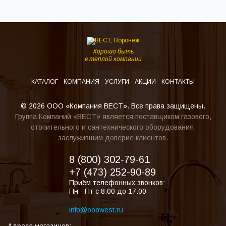
Хорошо быть
в теплой компании
КАТАЛОГ
КОМПАНИЯ
УСЛУГИ
АКЦИИ
КОНТАКТЫ
© 2026 ООО «Компания ВЕСТ». Все права защищены.
Группа Компаний «ВЕСТ» является поставщиком газового,
отопительного и сантехнического оборудования,
заслужившим доверие клиентов.
8 (800) 302-79-61
+7 (473) 252-90-89
Приём телефонных звонков:
Пн - Пт с 8.00 до 17.00
info@ooowest.ru