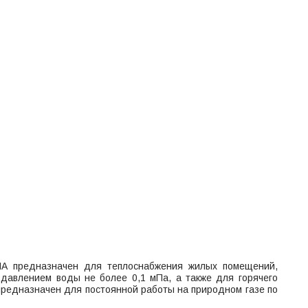
А предназначен для теплоснабжения жилых помещений,
давлением воды не более 0,1 мПа, а также для горячего
редназначен для постоянной работы на природном газе по