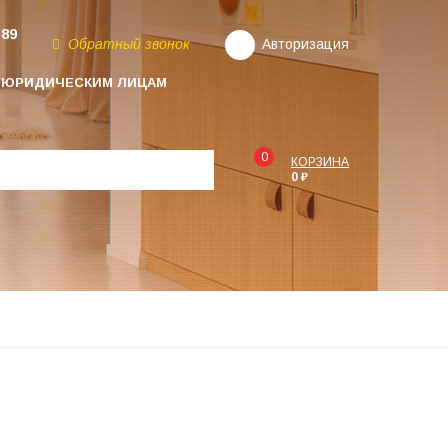
-89
Обратный звонок
Авторизация
ЮРИДИЧЕСКИМ ЛИЦАМ
0
КОРЗИНА
0 ₽