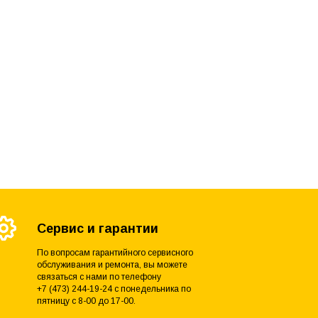
Сервис и гарантии
По вопросам гарантийного сервисного
обслуживания и ремонта, вы можете
связаться с нами по телефону
+7 (473) 244-19-24 с понедельника по
пятницу с 8-00 до 17-00.