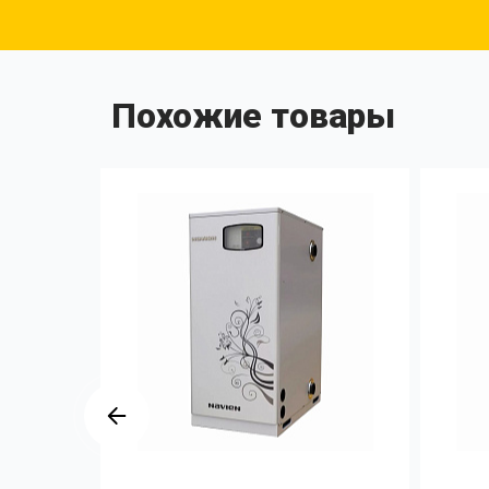
Похожие товары