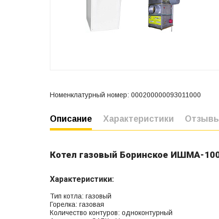
Номенклатурный номер: 000200000093011000
Описание
Характеристики
Отзыв
Котел газовый Боринское ИШМА-10
Характеристики:
Тип котла: газовый
Горелка: газовая
Количество контуров: одноконтурный