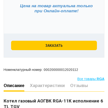
Цена на товар актуальна только
при
Онлайн-оплате!
ЗАКАЗАТЬ
Номенклатурный номер: 000200000012020112
Все товары
RGA
Описание
Характеристики
Отзывы
Котел газовый АОГВК RGA-11К исполнение 6
TL TG
V