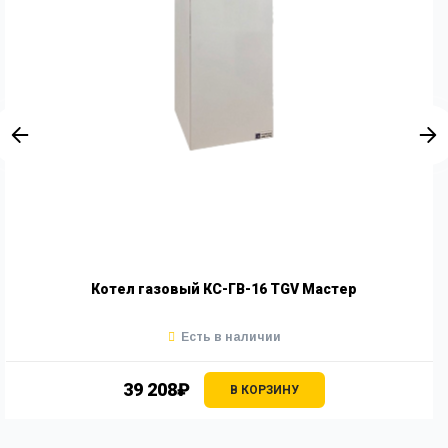
Котел газовый КС-ГВ-16 TGV Мастер
Есть в наличии
39 208₽
В КОРЗИНУ