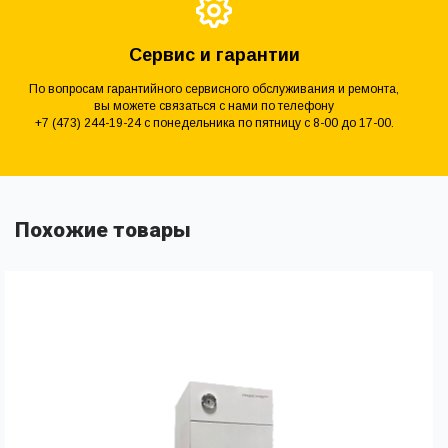
Сервис и гарантии
По вопросам гарантийного сервисного обслуживания и ремонта,
вы можете связаться с нами по телефону
+7 (473) 244-19-24 с понедельника по пятницу с 8-00 до 17-00.
Похожие товары