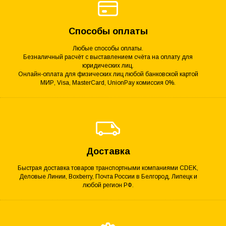
Способы оплаты
Любые способы оплаты.
Безналичный расчёт с выставлением счёта на оплату для
юридических лиц.
Онлайн-оплата для физических лиц любой банковской картой
МИР, Visa, MasterCard, UnionPay комиссия 0%.
Доставка
Быстрая доставка товаров транспортными компаниями CDEK,
Деловые Линии, Boxberry, Почта России в Белгород, Липецк и
любой регион РФ.