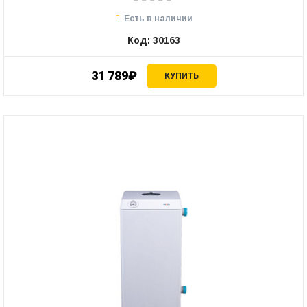
Есть в наличии
Код: 30163
31 789₽
КУПИТЬ