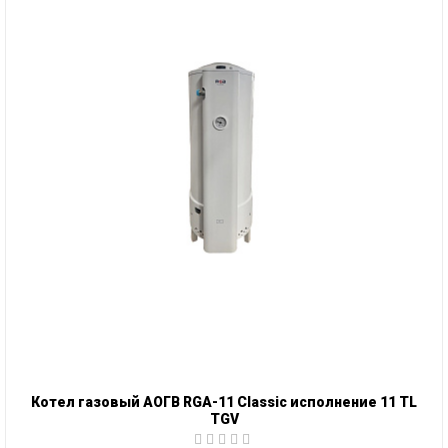
Котел газовый АОГВ RGA-11 Classic исполнение 11 TL
TGV