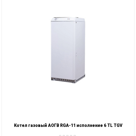
Котел газовый АОГВ RGA-11 исполнение 6 TL TGV