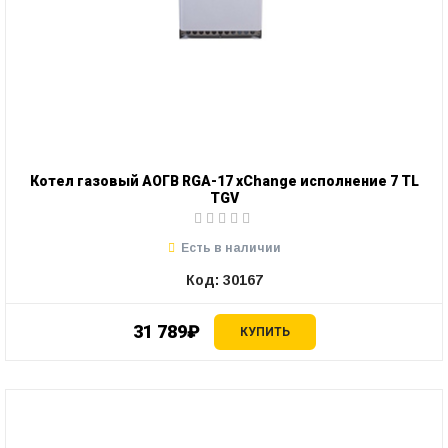
Котел газовый АОГВ RGA-17 xChange исполнение 7 TL
TGV
Есть в наличии
Код: 30167
31 789₽
КУПИТЬ