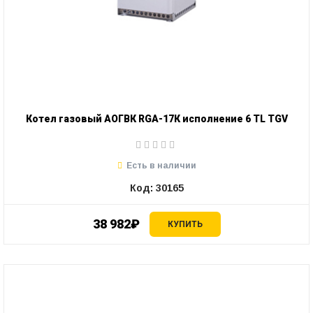
Котел газовый АОГВК RGA-17К исполнение 6 TL TGV
Есть в наличии
Код: 30165
38 982₽
КУПИТЬ