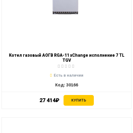
Котел газовый АОГВ RGA-11 xChange исполнение 7 TL
TGV
Есть в наличии
Код: 30166
27 414₽
КУПИТЬ