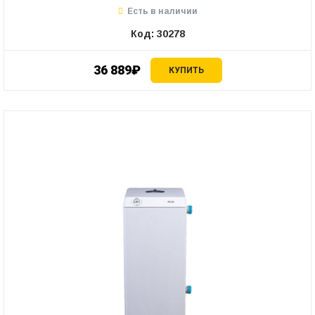
Есть в наличии
Код: 30278
36 889₽
КУПИТЬ