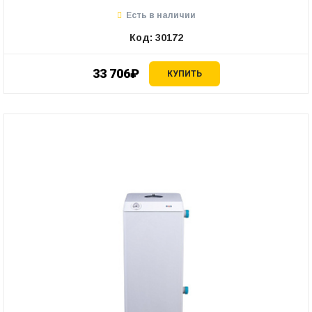
Есть в наличии
Код: 30172
33 706₽
КУПИТЬ