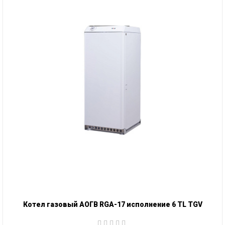
Котел газовый АОГВ RGA-17 исполнение 6 TL TGV