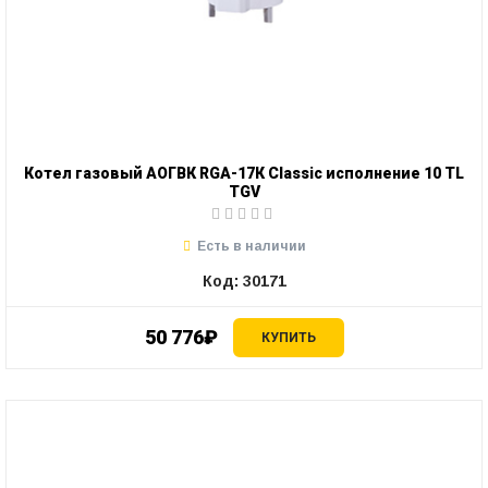
Котел газовый АОГВК RGA-17К Classic исполнение 10 TL
TGV
Есть в наличии
Код: 30171
50 776₽
КУПИТЬ