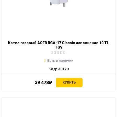
Котел газовый АОГВ RGA-17 Classic исполнение 10 TL
TGV
Есть в наличии
Код: 30170
39 478₽
КУПИТЬ