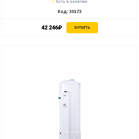
Есть в наличии
Код: 30173
42 246₽
КУПИТЬ