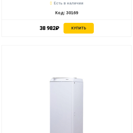
Есть в наличии
Код: 30169
38 982₽
КУПИТЬ