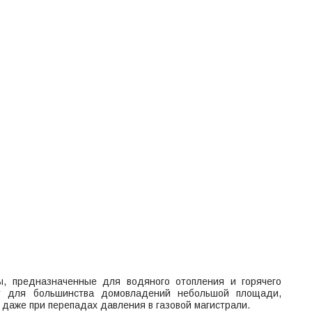
, предназначенные для водяного отопления и горячего
т для большинства домовладений небольшой площади,
даже при перепадах давления в газовой магистрали.