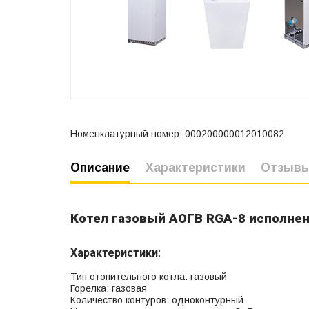
Номенклатурный номер: 000200000012010082
Описание
Характеристики
Отзыв
Котел газовый АОГВ RGA-8 исполнен
Характеристики:
Тип отопительного котла: газовый
Горелка: газовая
Количество контуров: одноконтурный