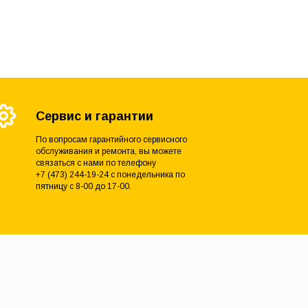
Сервис и гарантии
По вопросам гарантийного сервисного
обслуживания и ремонта, вы можете
связаться с нами по телефону
+7 (473) 244-19-24 с понедельника по
пятницу с 8-00 до 17-00.