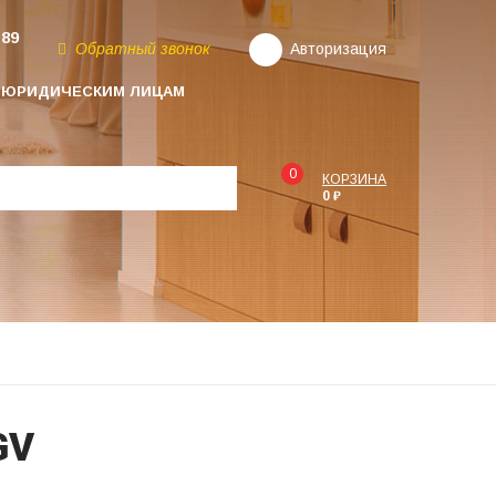
-89
Обратный звонок
Авторизация
ЮРИДИЧЕСКИМ ЛИЦАМ
0
КОРЗИНА
0 ₽
GV