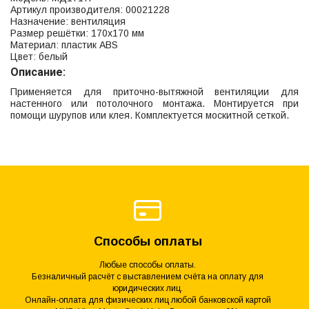
Артикул производителя: 00021228
Назначение: вентиляция
Размер решётки: 170х170 мм
Материал: пластик ABS
Цвет: белый
Описание:
Применяется для приточно-вытяжной вентиляции для
настенного или потолочного монтажа. Монтируется при
помощи шурупов или клея. Комплектуется москитной сеткой.
Способы оплаты
Любые способы оплаты.
Безналичный расчёт с выставлением счёта на оплату для
юридических лиц.
Онлайн-оплата для физических лиц любой банковской картой