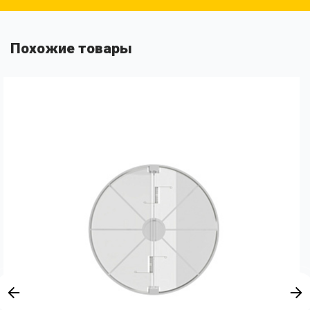
Похожие товары