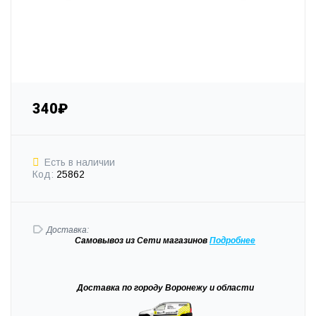
340₽
Есть в наличии
Код:
25862
Доставка:
Самовывоз
из Сети магазинов
Подробне
е
Доставка
по городу Воронежу и области