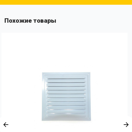
Похожие товары