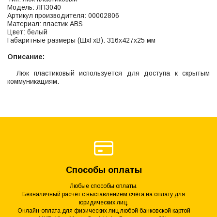
Модель: ЛП3040
Артикул производителя: 00002806
Материал: пластик ABS
Цвет: белый
Габаритные размеры (ШхГхВ): 316х427х25 мм
Описание:
Люк пластиковый используется для доступа к скрытым
коммуникациям.
Способы оплаты
Любые способы оплаты.
Безналичный расчёт с выставлением счёта на оплату для
юридических лиц.
Онлайн-оплата для физических лиц любой банковской картой