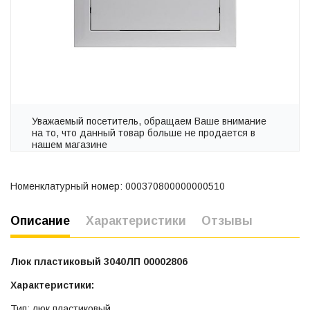
Уважаемый посетитель, обращаем Ваше внимание
на то, что данный товар больше не продается в
нашем магазине
Номенклатурный номер: 000370800000000510
Описание
Характеристики
Отзывы
Люк пластиковый 3040ЛП 00002806
Характеристики:
Тип: люк пластиковый