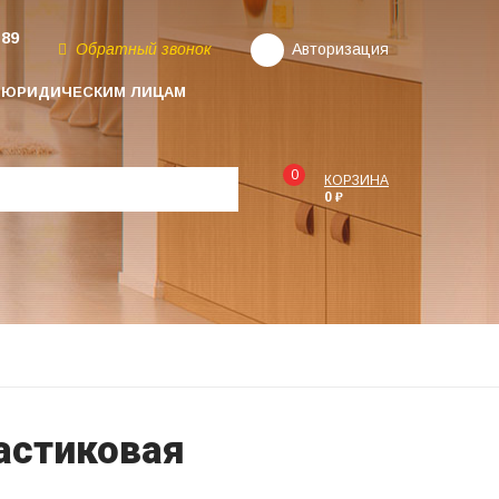
-89
Обратный звонок
Авторизация
ЮРИДИЧЕСКИМ ЛИЦАМ
0
КОРЗИНА
0 ₽
астиковая