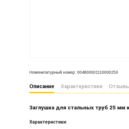
Номенклатурный номер: 004800001110000250
Описание
Характеристики
Отзыв
Заглушка для стальных труб 25 мм 
Характеристики: