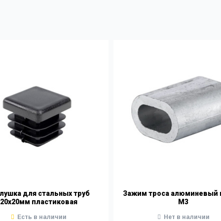
лушка для стальных труб
Зажим троса алюминевый 
20х20мм пластиковая
М3
Есть в наличии
Нет в наличии