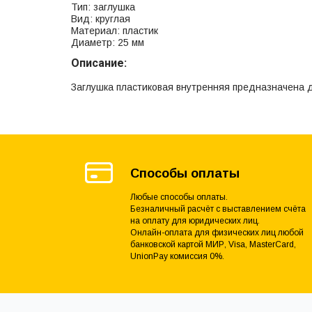
Тип: заглушка
Вид: круглая
Материал: пластик
Диаметр: 25 мм
Описание:
Заглушка пластиковая внутренняя предназначена д
Способы оплаты
Любые способы оплаты.
Безналичный расчёт с выставлением счёта
на оплату для юридических лиц.
Онлайн-оплата для физических лиц любой
банковской картой МИР, Visa, MasterCard,
UnionPay комиссия 0%.