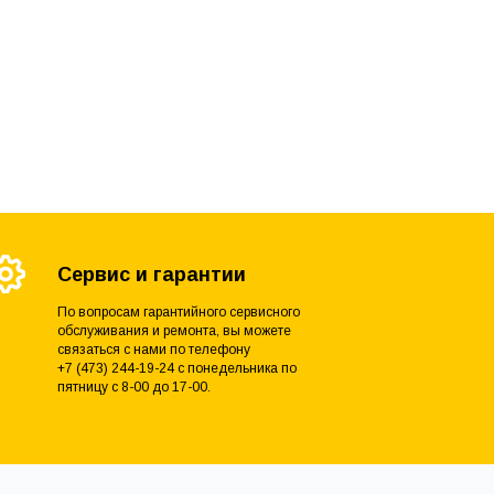
Сервис и гарантии
По вопросам гарантийного сервисного
обслуживания и ремонта, вы можете
связаться с нами по телефону
+7 (473) 244-19-24 с понедельника по
пятницу с 8-00 до 17-00.