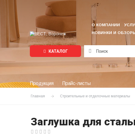
О КОМПАНИИ
УСЛУ
НОВИНКИ И ОБЗОР
КАТАЛОГ
Подождите...
Продукция
Прайс-листы
Главная
Строительные и отделочные материалы
Заглушка для сталь