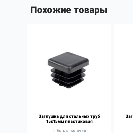
Похожие товары
Заглушка для стальных труб
Заг
15х15мм пластиковая
Есть в наличии