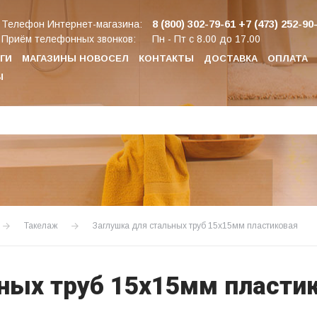
8 (800) 302-79-61
+7 (473) 252-90
Телефон Интернет-магазина:
Приём телефонных звонков:
Пн - Пт с 8.00 до 17.00
ГИ
МАГАЗИНЫ НОВОСЕЛ
КОНТАКТЫ
ДОСТАВКА
ОПЛАТА
Ы
Такелаж
Заглушка для стальных труб 15х15мм пластиковая
ных труб 15х15мм пласти