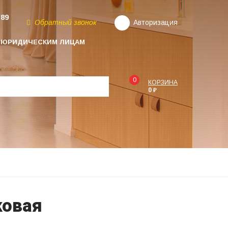
-89
Обратный звонок
Авторизация
ЮРИДИЧЕСКИМ ЛИЦАМ
0
КОРЗИНА
0 ₽
ковая