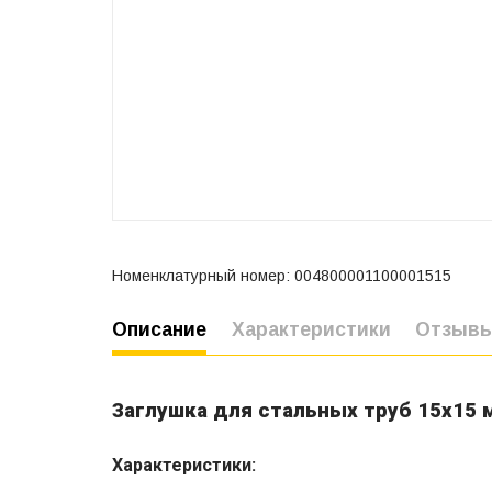
Номенклатурный номер: 004800001100001515
Описание
Характеристики
Отзыв
Заглушка для стальных труб 15х15 
Характеристики: