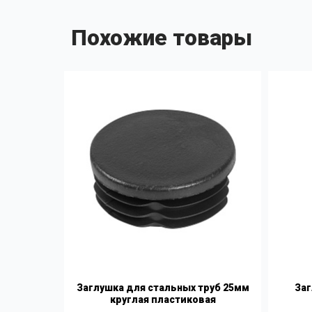
Похожие товары
Заглушка для стальных труб 25мм
Заг
круглая пластиковая