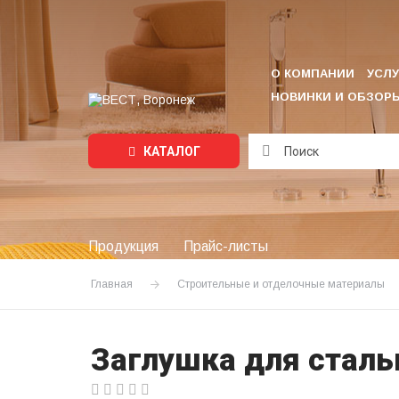
О КОМПАНИИ
УСЛУ
НОВИНКИ И ОБЗОР
КАТАЛОГ
Подождите...
Продукция
Прайс-листы
Главная
Строительные и отделочные материалы
Заглушка для сталь