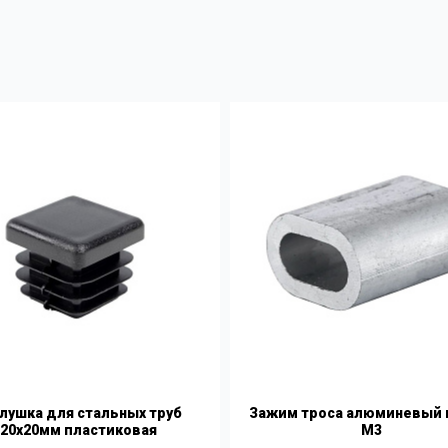
лушка для стальных труб
Зажим троса алюминевый 
20х20мм пластиковая
М3