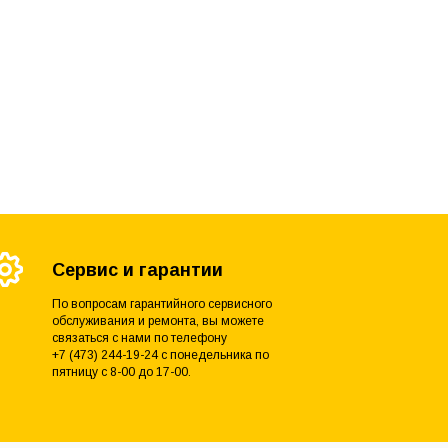
Сервис и гарантии
По вопросам гарантийного сервисного
обслуживания и ремонта, вы можете
связаться с нами по телефону
+7 (473) 244-19-24 с понедельника по
пятницу с 8-00 до 17-00.