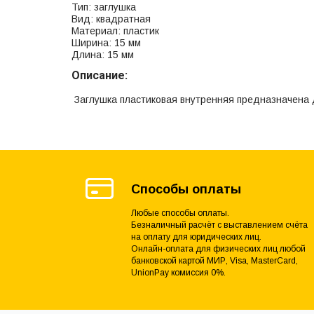
Тип: заглушка
Вид: квадратная
Материал: пластик
Ширина: 15 мм
Длина: 15 мм
Описание:
Заглушка пластиковая внутренняя предназначена д
Способы оплаты
Любые способы оплаты.
Безналичный расчёт с выставлением счёта
на оплату для юридических лиц.
Онлайн-оплата для физических лиц любой
банковской картой МИР, Visa, MasterCard,
UnionPay комиссия 0%.