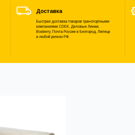
Доставка
Быстрая доставка товаров транспортными
компаниями CDEK, Деловые Линии,
Boxberry, Почта России в Белгород, Липецк
и любой регион РФ.