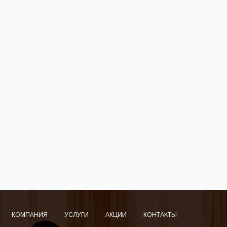
КОМПАНИЯ
УСЛУГИ
АКЦИИ
КОНТАКТЫ