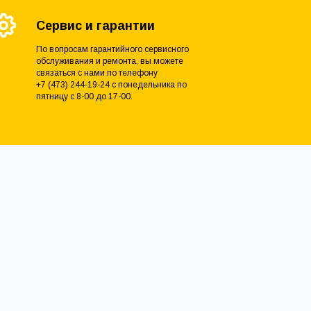
Сервис и гарантии
По вопросам гарантийного сервисного
обслуживания и ремонта, вы можете
связаться с нами по телефону
+7 (473) 244-19-24 с понедельника по
пятницу с 8-00 до 17-00.