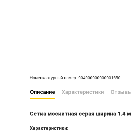
Номенклатурный номер: 004900000000001650
Описание
Характеристики
Отзыв
Сетка москитная серая ширина 1.4 м
Характеристики: