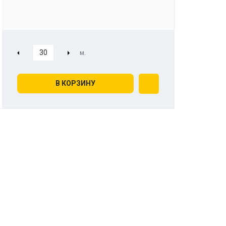
В КОРЗИНУ