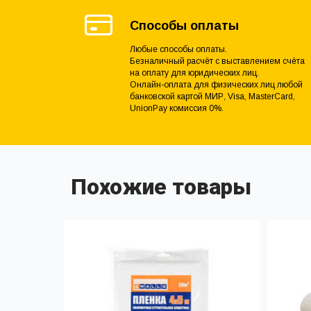
Способы оплаты
Любые способы оплаты.
Безналичный расчёт с выставлением счёта
на оплату для юридических лиц.
Онлайн-оплата для физических лиц любой
банковской картой МИР, Visa, MasterCard,
UnionPay комиссия 0%.
Похожие товары