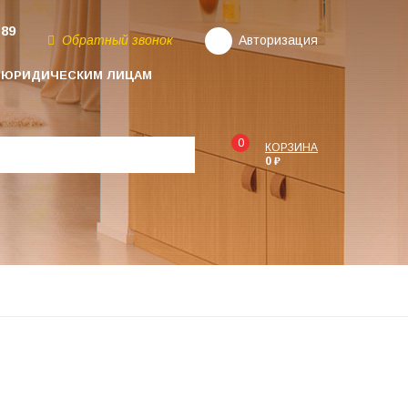
-89
Обратный звонок
Авторизация
ЮРИДИЧЕСКИМ ЛИЦАМ
0
КОРЗИНА
0 ₽